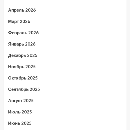
Апрель 2026
Март 2026
Февраль 2026
Январь 2026
Декабрь 2025
Ноябрь 2025
Октябрь 2025
Сентябрь 2025
Август 2025
Июль 2025
Июнь 2025