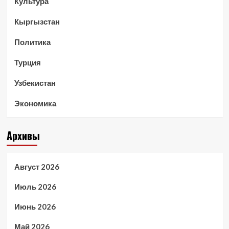
Культура
Кыргызстан
Политика
Турция
Узбекистан
Экономика
Архивы
Август 2026
Июль 2026
Июнь 2026
Май 2026