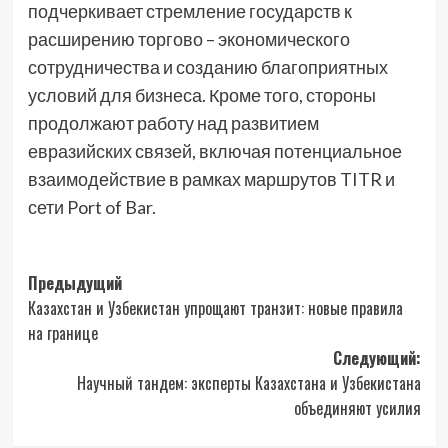
подчеркивает стремление государств к
расширению торгово – экономического
сотрудничества и созданию благоприятных
условий для бизнеса. Кроме того, стороны
продолжают работу над развитием
евразийских связей, включая потенциальное
взаимодействие в рамках маршрутов TITR и
сети Port of Bar.
Навигация
Предыдущий
Казахстан и Узбекистан упрощают транзит: новые правила
записи
на границе
Следующий:
Научный тандем: эксперты Казахстана и Узбекистана
объединяют усилия