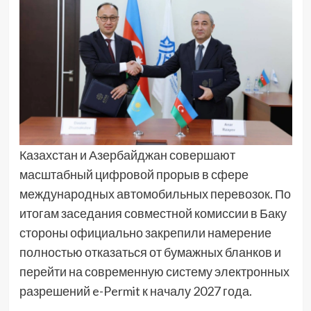
Казахстан и Азербайджан совершают
масштабный цифровой прорыв в сфере
международных автомобильных перевозок. По
итогам заседания совместной комиссии в Баку
стороны официально закрепили намерение
полностью отказаться от бумажных бланков и
перейти на современную систему электронных
разрешений e-Permit к началу 2027 года.