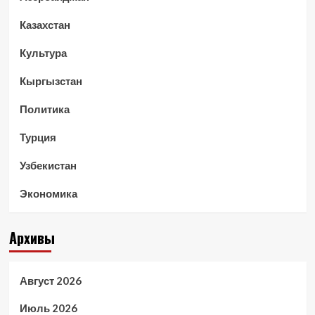
Казахстан
Культура
Кыргызстан
Политика
Турция
Узбекистан
Экономика
Архивы
Август 2026
Июль 2026