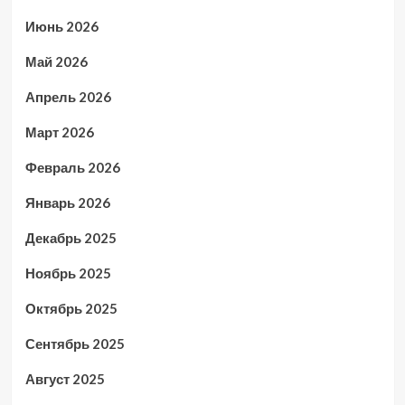
Июнь 2026
Май 2026
Апрель 2026
Март 2026
Февраль 2026
Январь 2026
Декабрь 2025
Ноябрь 2025
Октябрь 2025
Сентябрь 2025
Август 2025