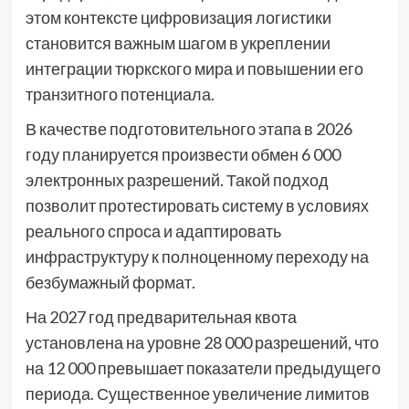
этом контексте цифровизация логистики
становится важным шагом в укреплении
интеграции тюркского мира и повышении его
транзитного потенциала.
В качестве подготовительного этапа в 2026
году планируется произвести обмен 6 000
электронных разрешений. Такой подход
позволит протестировать систему в условиях
реального спроса и адаптировать
инфраструктуру к полноценному переходу на
безбумажный формат.
На 2027 год предварительная квота
установлена на уровне 28 000 разрешений, что
на 12 000 превышает показатели предыдущего
периода. Существенное увеличение лимитов