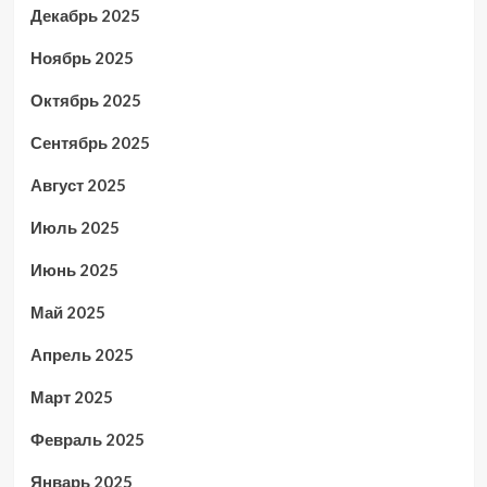
Декабрь 2025
Ноябрь 2025
Октябрь 2025
Сентябрь 2025
Август 2025
Июль 2025
Июнь 2025
Май 2025
Апрель 2025
Март 2025
Февраль 2025
Январь 2025