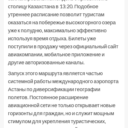
столицу Казахстана в 13:20. Подобное
утреннее расписание позволит туристам
оказаться на побережье высокогорного озера
уже к полудню, максимально эффективно
используя время отдыха. Билеты уже
поступили в продажу через официальный сайт
авиакомпании, мобильное приложение и
другие авторизованные каналы.
Запуск этого маршрута является частью
системной работы международного аэропорта
Астаны по диверсификации географии
полетов. Постоянное расширение
авиационной сети не только открывает новые
горизонты для граждан, но и служит мощным
стимулом для укрепления туристических,