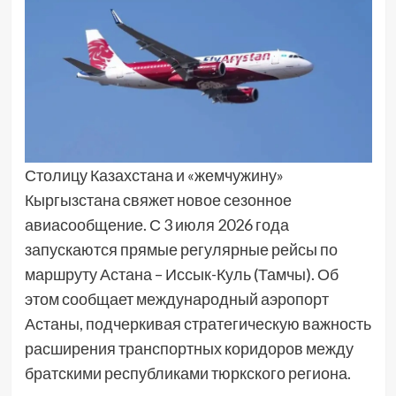
Столицу Казахстана и «жемчужину»
Кыргызстана свяжет новое сезонное
авиасообщение. С 3 июля 2026 года
запускаются прямые регулярные рейсы по
маршруту Астана – Иссык-Куль (Тамчы). Об
этом сообщает международный аэропорт
Астаны, подчеркивая стратегическую важность
расширения транспортных коридоров между
братскими республиками тюркского региона.