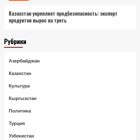
Казахстан укрепляет продбезопасность: экспорт
продуктов вырос на треть
Рубрики
Азербайджан
Казахстан
Культура
Кыргызстан
Политика
Турция
Узбекистан