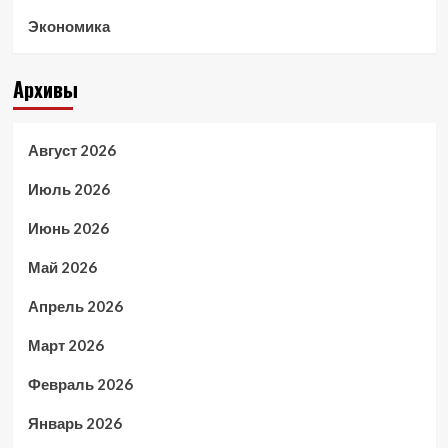
Экономика
Архивы
Август 2026
Июль 2026
Июнь 2026
Май 2026
Апрель 2026
Март 2026
Февраль 2026
Январь 2026