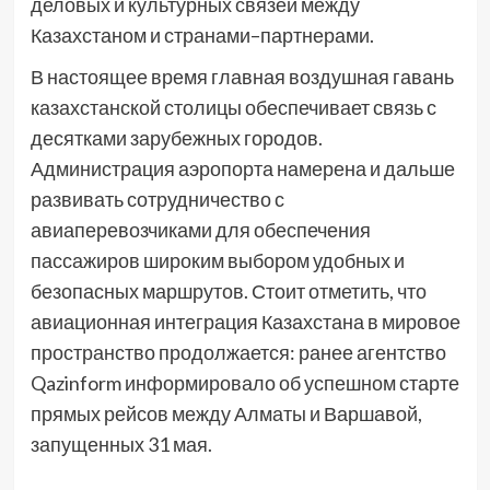
деловых и культурных связей между
Казахстаном и странами–партнерами.
В настоящее время главная воздушная гавань
казахстанской столицы обеспечивает связь с
десятками зарубежных городов.
Администрация аэропорта намерена и дальше
развивать сотрудничество с
авиаперевозчиками для обеспечения
пассажиров широким выбором удобных и
безопасных маршрутов. Стоит отметить, что
авиационная интеграция Казахстана в мировое
пространство продолжается: ранее агентство
Qazinform информировало об успешном старте
прямых рейсов между Алматы и Варшавой,
запущенных 31 мая.