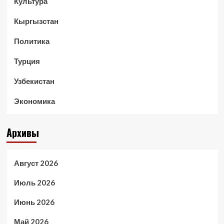
Культура
Кыргызстан
Политика
Турция
Узбекистан
Экономика
Архивы
Август 2026
Июль 2026
Июнь 2026
Май 2026