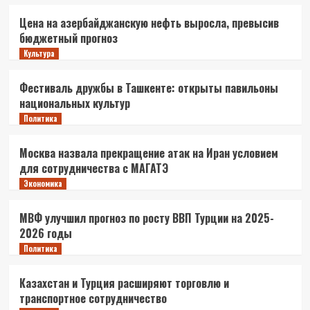
Цена на азербайджанскую нефть выросла, превысив
бюджетный прогноз
Культура
Фестиваль дружбы в Ташкенте: открыты павильоны
национальных культур
Политика
Москва назвала прекращение атак на Иран условием
для сотрудничества с МАГАТЭ
Экономика
МВФ улучшил прогноз по росту ВВП Турции на 2025-
2026 годы
Политика
Казахстан и Турция расширяют торговлю и
транспортное сотрудничество