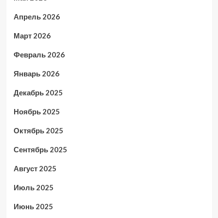
Апрель 2026
Март 2026
Февраль 2026
Январь 2026
Декабрь 2025
Ноябрь 2025
Октябрь 2025
Сентябрь 2025
Август 2025
Июль 2025
Июнь 2025