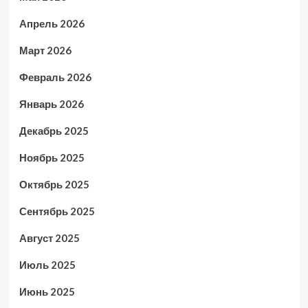
Апрель 2026
Март 2026
Февраль 2026
Январь 2026
Декабрь 2025
Ноябрь 2025
Октябрь 2025
Сентябрь 2025
Август 2025
Июль 2025
Июнь 2025