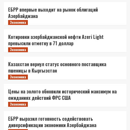
ЕБРР впервые выходит на рынок облигаций
Азербайджана
Экономика
Котировки азербайджанской нефти Azeri Light
превысили отметку в 71 доллар
Экономика
Казахстан вернул статус основного поставщика
пшеницы в Кыргызстан
Экономика
Цены на золото обновили исторический максимум на
ожиданиях действий ФРС США
Экономика
ЕБРР выразил готовность содействовать
диверсификации экономики Азербайджана