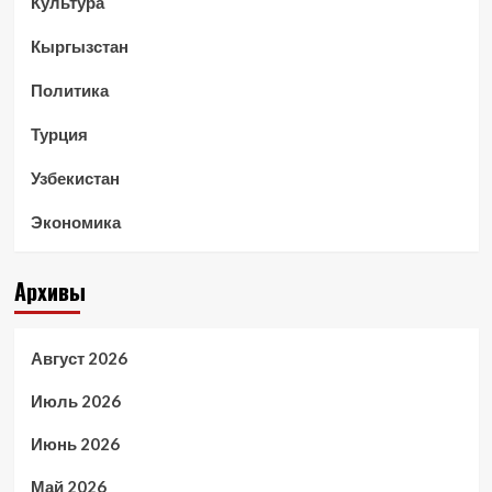
Культура
Кыргызстан
Политика
Турция
Узбекистан
Экономика
Архивы
Август 2026
Июль 2026
Июнь 2026
Май 2026