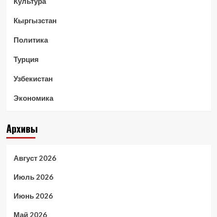
Культура
Кыргызстан
Политика
Турция
Узбекистан
Экономика
Архивы
Август 2026
Июль 2026
Июнь 2026
Май 2026