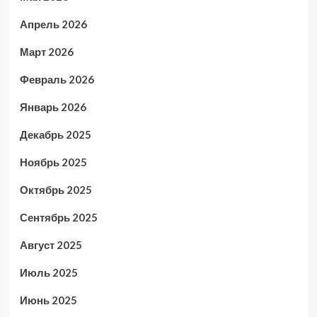
Апрель 2026
Март 2026
Февраль 2026
Январь 2026
Декабрь 2025
Ноябрь 2025
Октябрь 2025
Сентябрь 2025
Август 2025
Июль 2025
Июнь 2025