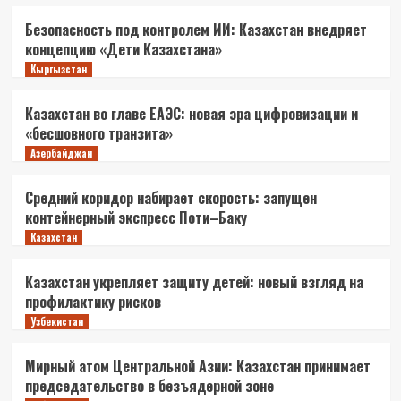
Безопасность под контролем ИИ: Казахстан внедряет
концепцию «Дети Казахстана»
Кыргызстан
Казахстан во главе ЕАЭС: новая эра цифровизации и
«бесшовного транзита»
Азербайджан
Средний коридор набирает скорость: запущен
контейнерный экспресс Поти–Баку
Казахстан
Казахстан укрепляет защиту детей: новый взгляд на
профилактику рисков
Узбекистан
Мирный атом Центральной Азии: Казахстан принимает
председательство в безъядерной зоне