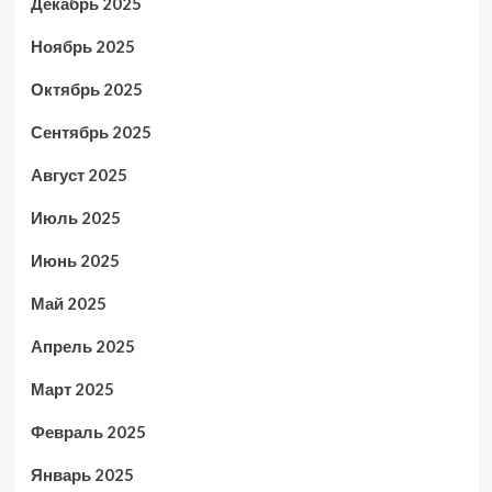
Декабрь 2025
Ноябрь 2025
Октябрь 2025
Сентябрь 2025
Август 2025
Июль 2025
Июнь 2025
Май 2025
Апрель 2025
Март 2025
Февраль 2025
Январь 2025