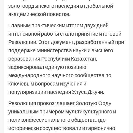
золотоордынского наследия в глобальной
академической повестке.
Главным практическим итогом двух дней
интенсивной работы стало принятие итоговой
Резолюции. Этот документ, разработанный при
поддержке Министерства науки и высшего
образования Республики Казахстан,
зафиксировал единую позицию
международного научного сообщества по
ключевым вопросам изучения и
популяризации наследия Улуса Джучи.
Резолюция провозглашает Золотую Орду
уникальным примером мультикультурного и
поликонфессионального общества, где
исторически сосуществовали и гармонично