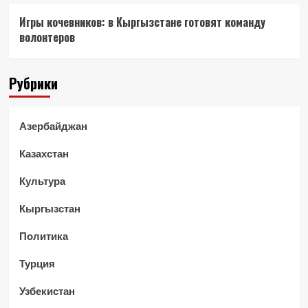
Игры кочевников: в Кыргызстане готовят команду
волонтеров
Рубрики
Азербайджан
Казахстан
Культура
Кыргызстан
Политика
Турция
Узбекистан