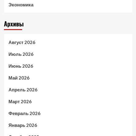
Экономика
Архивы
Август 2026
Июль 2026
Июнь 2026
Май 2026
Апрель 2026
Март 2026
Февраль 2026
Январь 2026