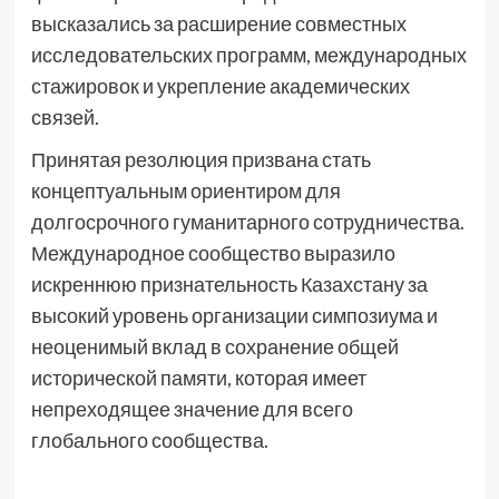
высказались за расширение совместных
исследовательских программ, международных
стажировок и укрепление академических
связей.
Принятая резолюция призвана стать
концептуальным ориентиром для
долгосрочного гуманитарного сотрудничества.
Международное сообщество выразило
искреннюю признательность Казахстану за
высокий уровень организации симпозиума и
неоценимый вклад в сохранение общей
исторической памяти, которая имеет
непреходящее значение для всего
глобального сообщества.