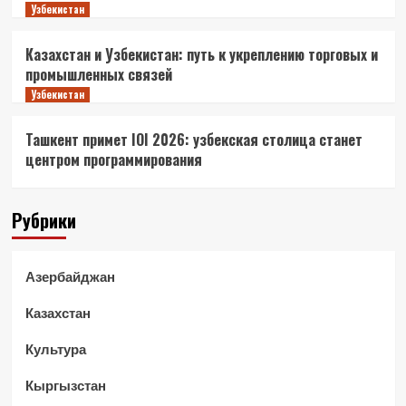
Узбекистан
Казахстан и Узбекистан: путь к укреплению торговых и
промышленных связей
Узбекистан
Ташкент примет IOI 2026: узбекская столица станет
центром программирования
Рубрики
Азербайджан
Казахстан
Культура
Кыргызстан