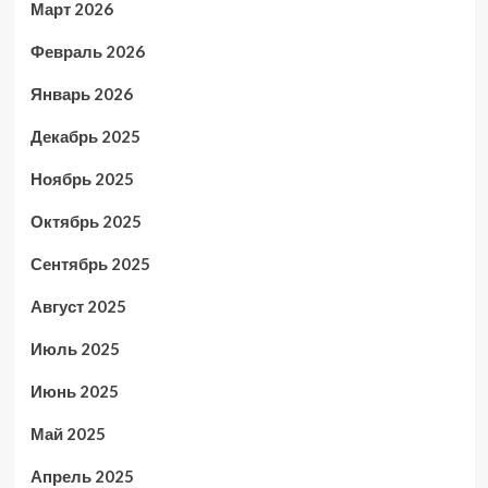
Март 2026
Февраль 2026
Январь 2026
Декабрь 2025
Ноябрь 2025
Октябрь 2025
Сентябрь 2025
Август 2025
Июль 2025
Июнь 2025
Май 2025
Апрель 2025