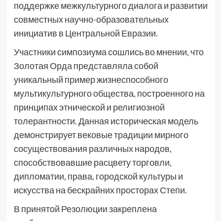
поддержке межкультурного диалога и развитии
совместных научно-образовательных
инициатив в Центральной Евразии.
Участники симпозиума сошлись во мнении, что
Золотая Орда представляла собой
уникальный пример жизнеспособного
мультикультурного общества, построенного на
принципах этнической и религиозной
толерантности. Данная историческая модель
демонстрирует вековые традиции мирного
сосуществования различных народов,
способствовавшие расцвету торговли,
дипломатии, права, городской культуры и
искусства на бескрайних просторах Степи.
В принятой Резолюции закреплена