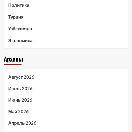
Политика
Турция
Узбекистан
Экономика
Архивы
Август 2026
Июль 2026
Июнь 2026
Май 2026
Апрель 2026