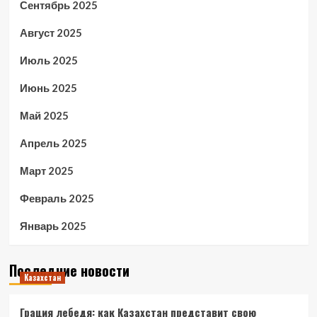
Сентябрь 2025
Август 2025
Июль 2025
Июнь 2025
Май 2025
Апрель 2025
Март 2025
Февраль 2025
Январь 2025
Последние новости
Казахстан
Грация лебедя: как Казахстан представит свою