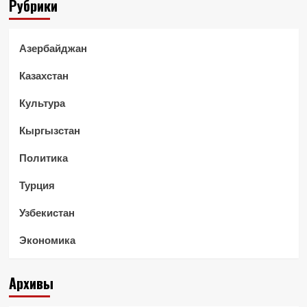
Рубрики
Азербайджан
Казахстан
Культура
Кыргызстан
Политика
Турция
Узбекистан
Экономика
Архивы