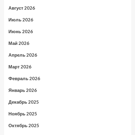
Август 2026
Июль 2026
Июнь 2026
Май 2026
Апрель 2026
Март 2026
Февраль 2026
Январь 2026
Декабрь 2025
Ноябрь 2025
Октябрь 2025