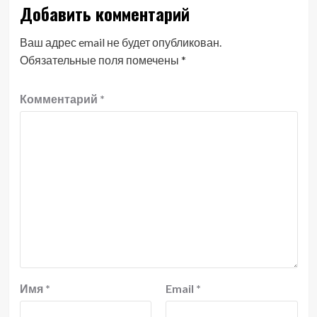
Добавить комментарий
Ваш адрес email не будет опубликован.
Обязательные поля помечены
*
Комментарий
*
Имя
*
Email
*