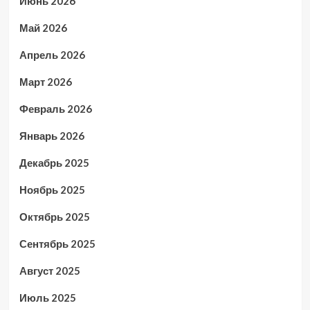
Июнь 2026
Май 2026
Апрель 2026
Март 2026
Февраль 2026
Январь 2026
Декабрь 2025
Ноябрь 2025
Октябрь 2025
Сентябрь 2025
Август 2025
Июль 2025