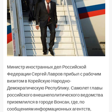
Министр иностранных дел Российской
Федерации Сергей Лавров прибыл с рабочим
визитом в Корейскую Народно-
Демократическую Республику. Самолет главы
российского внешнеполитического ведомства
приземлился в городе Вонсан, где, по
сообщениям информационных агентств,