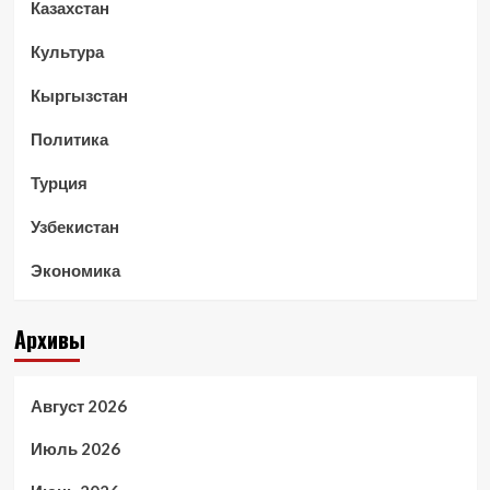
Казахстан
Культура
Кыргызстан
Политика
Турция
Узбекистан
Экономика
Архивы
Август 2026
Июль 2026