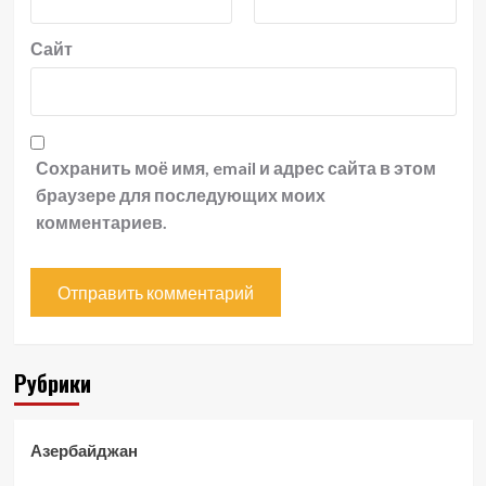
Сайт
Сохранить моё имя, email и адрес сайта в этом
браузере для последующих моих
комментариев.
Рубрики
Азербайджан