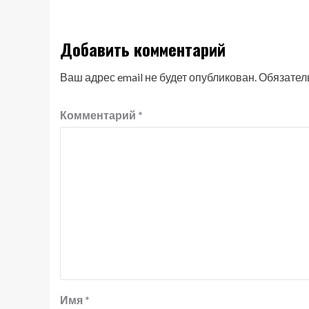
Добавить комментарий
Ваш адрес email не будет опубликован.
Обязател
Комментарий
*
Имя
*