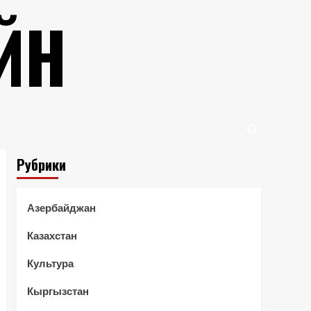
ЙН
Рубрики
Азербайджан
Казахстан
Культура
Кыргызстан