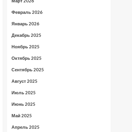
Март 2026
Февраль 2026
Январь 2026
Декабрь 2025
Ноябрь 2025
Октябрь 2025
Сентябрь 2025
Август 2025
Июль 2025
Июнь 2025
Май 2025
Апрель 2025