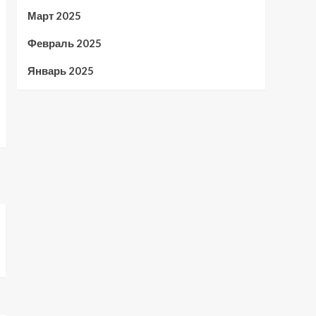
Март 2025
Февраль 2025
Январь 2025