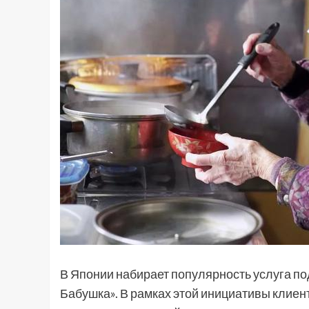
В Японии набирает популярность услуга по
Бабушка». В рамках этой инициативы клиент