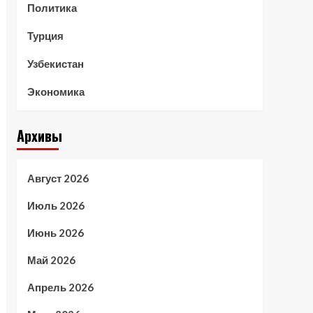
Политика
Турция
Узбекистан
Экономика
Архивы
Август 2026
Июль 2026
Июнь 2026
Май 2026
Апрель 2026