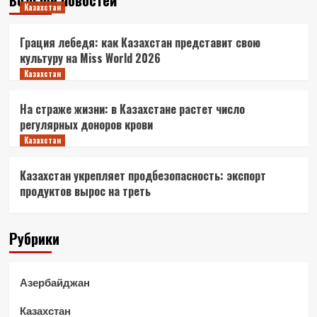
Казахстан
Грация лебедя: как Казахстан представит свою
культуру на Miss World 2026
Казахстан
На страже жизни: в Казахстане растет число
регулярных доноров крови
Казахстан
Казахстан укрепляет продбезопасность: экспорт
продуктов вырос на треть
Рубрики
Азербайджан
Казахстан