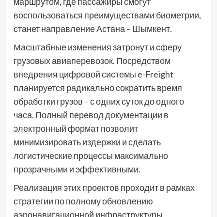
маршрутом, где пассажиры смогут
воспользоваться преимуществами биометрии,
станет направление Астана – Шымкент.
Масштабные изменения затронут и сферу
грузовых авиаперевозок. Посредством
внедрения цифровой системы e-Freight
планируется радикально сократить время
обработки грузов – с одних суток до одного
часа. Полный перевод документации в
электронный формат позволит
минимизировать издержки и сделать
логистические процессы максимально
прозрачными и эффективными.
Реализация этих проектов проходит в рамках
стратегии по полному обновлению
аэронавигационной инфраструктуры