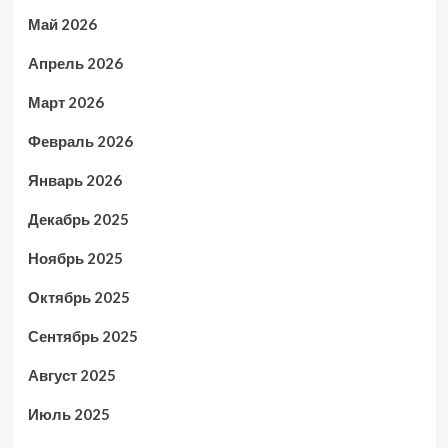
Май 2026
Апрель 2026
Март 2026
Февраль 2026
Январь 2026
Декабрь 2025
Ноябрь 2025
Октябрь 2025
Сентябрь 2025
Август 2025
Июль 2025