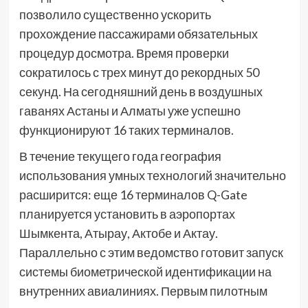
позволило существенно ускорить
прохождение пассажирами обязательных
процедур досмотра. Время проверки
сократилось с трех минут до рекордных 50
секунд. На сегодняшний день в воздушных
гаванях Астаны и Алматы уже успешно
функционируют 16 таких терминалов.
В течение текущего года география
использования умных технологий значительно
расширится: еще 16 терминалов Q-Gate
планируется установить в аэропортах
Шымкента, Атырау, Актобе и Актау.
Параллельно с этим ведомство готовит запуск
системы биометрической идентификации на
внутренних авиалиниях. Первым пилотным