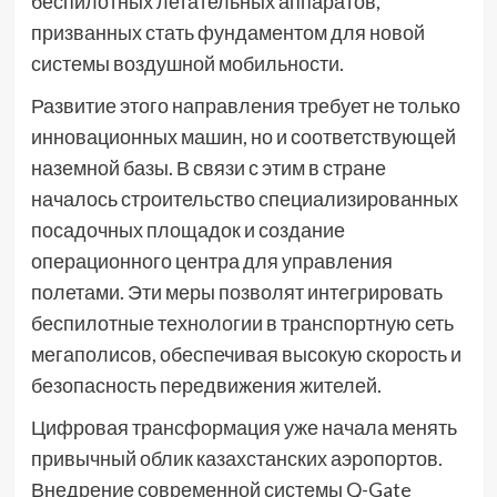
беспилотных летательных аппаратов,
призванных стать фундаментом для новой
системы воздушной мобильности.
Развитие этого направления требует не только
инновационных машин, но и соответствующей
наземной базы. В связи с этим в стране
началось строительство специализированных
посадочных площадок и создание
операционного центра для управления
полетами. Эти меры позволят интегрировать
беспилотные технологии в транспортную сеть
мегаполисов, обеспечивая высокую скорость и
безопасность передвижения жителей.
Цифровая трансформация уже начала менять
привычный облик казахстанских аэропортов.
Внедрение современной системы Q-Gate