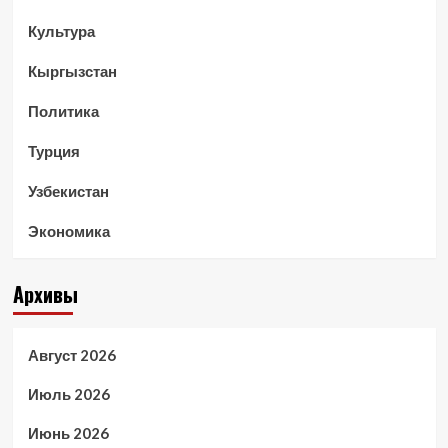
Культура
Кыргызстан
Политика
Турция
Узбекистан
Экономика
Архивы
Август 2026
Июль 2026
Июнь 2026