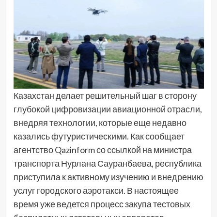
Казахстан делает решительный шаг в сторону
глубокой цифровизации авиационной отрасли,
внедряя технологии, которые еще недавно
казались футуристическими. Как сообщает
агентство Qazinform со ссылкой на министра
транспорта Нурлана Сауранбаева, республика
приступила к активному изучению и внедрению
услуг городского аэротакси. В настоящее
время уже ведется процесс закупа тестовых