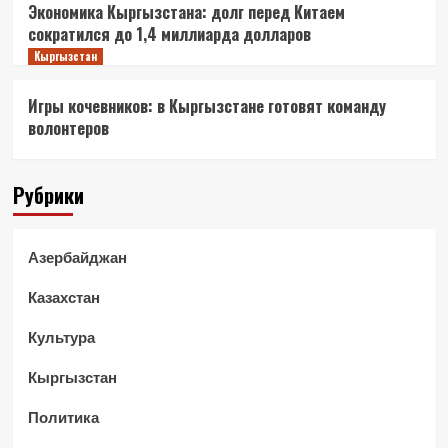
Экономика Кыргызстана: долг перед Китаем
сократился до 1,4 миллиарда долларов
Кыргызстан
Игры кочевников: в Кыргызстане готовят команду
волонтеров
Рубрики
Азербайджан
Казахстан
Культура
Кыргызстан
Политика