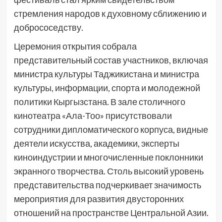
стремления народов к духовному сближению и
добрососедству.
Церемония открытия собрала
представительный состав участников, включая
министра культуры Таджикистана и министра
культуры, информации, спорта и молодежной
политики Кыргызстана. В зале столичного
кинотеатра «Ала-Тоо» присутствовали
сотрудники дипломатического корпуса, видные
деятели искусства, академики, эксперты
киноиндустрии и многочисленные поклонники
экранного творчества. Столь высокий уровень
представительства подчеркивает значимость
мероприятия для развития двусторонних
отношений на пространстве Центральной Азии.