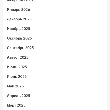
Январь 2026
Декабрь 2025
Ноябрь 2025
Октябрь 2025
Сентябрь 2025
Август 2025
Июль 2025
Июнь 2025
Май 2025
Апрель 2025
Март 2025