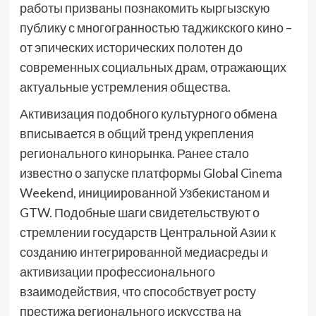
работы призваны познакомить кыргызскую
публику с многогранностью таджикского кино –
от эпических исторических полотен до
современных социальных драм, отражающих
актуальные устремления общества.
Активизация подобного культурного обмена
вписывается в общий тренд укрепления
регионального кинорынка. Ранее стало
известно о запуске платформы Global Cinema
Weekend, инициированной Узбекистаном и
GTW. Подобные шаги свидетельствуют о
стремлении государств Центральной Азии к
созданию интегрированной медиасреды и
активизации профессионального
взаимодействия, что способствует росту
престижа регионального искусства на