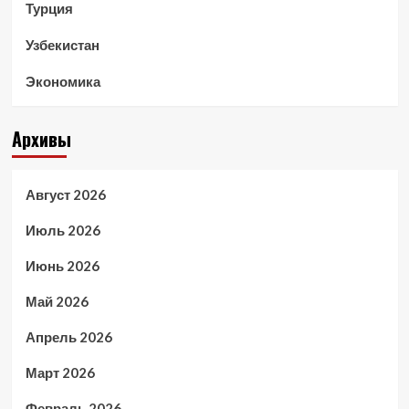
Турция
Узбекистан
Экономика
Архивы
Август 2026
Июль 2026
Июнь 2026
Май 2026
Апрель 2026
Март 2026
Февраль 2026