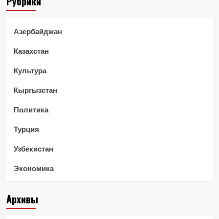
Рубрики
Азербайджан
Казахстан
Культура
Кыргызстан
Политика
Турция
Узбекистан
Экономика
Архивы