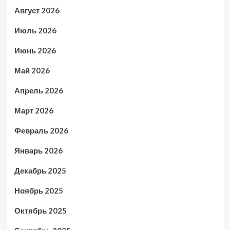
Август 2026
Июль 2026
Июнь 2026
Май 2026
Апрель 2026
Март 2026
Февраль 2026
Январь 2026
Декабрь 2025
Ноябрь 2025
Октябрь 2025