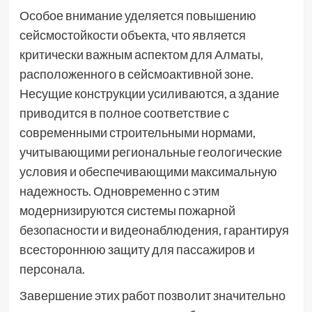
Особое внимание уделяется повышению
сейсмостойкости объекта, что является
критически важным аспектом для Алматы,
расположенного в сейсмоактивной зоне.
Несущие конструкции усиливаются, а здание
приводится в полное соответствие с
современными строительными нормами,
учитывающими региональные геологические
условия и обеспечивающими максимальную
надежность. Одновременно с этим
модернизируются системы пожарной
безопасности и видеонаблюдения, гарантируя
всестороннюю защиту для пассажиров и
персонала.
Завершение этих работ позволит значительно