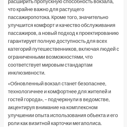
расширить пропускную способность вокзала,
что крайне важно для растущего
пассажиропотока. Кроме того, значительно
улучшится комфорт и качество обслуживания
пассажиров, а новый подход к проектированию
гарантирует полную доступность для всех
категорий путешественников, включая людей с
ограниченными возможностями, что
соответствует мировым стандартам
инклюзивности.
«Обновленный вокзал станет безопаснее,
технологичнее и комфортнее для жителей и
гостей города», – подчеркнули в ведомстве,
акцентируя внимание на комплексном
улучшении опыта использования объекта и его
роли как визитной карточки мегаполиса.