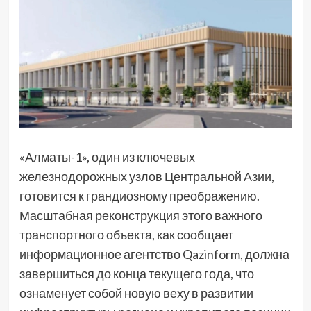
«Алматы-1», один из ключевых
железнодорожных узлов Центральной Азии,
готовится к грандиозному преображению.
Масштабная реконструкция этого важного
транспортного объекта, как сообщает
информационное агентство Qazinform, должна
завершиться до конца текущего года, что
ознаменует собой новую веху в развитии