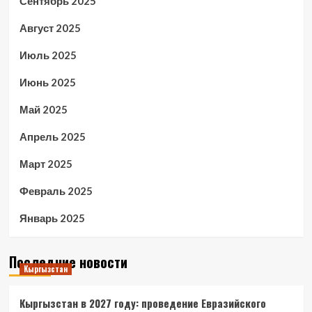
Сентябрь 2025
Август 2025
Июль 2025
Июнь 2025
Май 2025
Апрель 2025
Март 2025
Февраль 2025
Январь 2025
Последние новости
Кыргызстан
Кыргызстан в 2027 году: проведение Евразийского