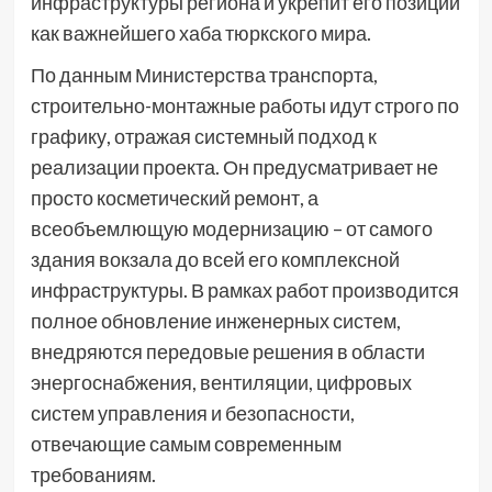
инфраструктуры региона и укрепит его позиции
как важнейшего хаба тюркского мира.
По данным Министерства транспорта,
строительно-монтажные работы идут строго по
графику, отражая системный подход к
реализации проекта. Он предусматривает не
просто косметический ремонт, а
всеобъемлющую модернизацию – от самого
здания вокзала до всей его комплексной
инфраструктуры. В рамках работ производится
полное обновление инженерных систем,
внедряются передовые решения в области
энергоснабжения, вентиляции, цифровых
систем управления и безопасности,
отвечающие самым современным
требованиям.