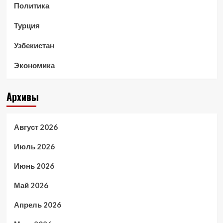
Политика
Турция
Узбекистан
Экономика
Архивы
Август 2026
Июль 2026
Июнь 2026
Май 2026
Апрель 2026