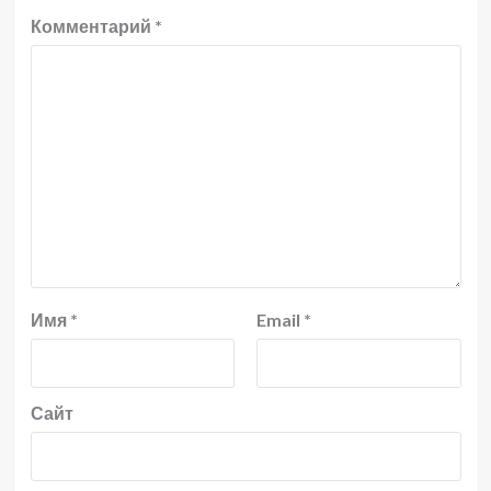
Комментарий
*
Имя
*
Email
*
Сайт