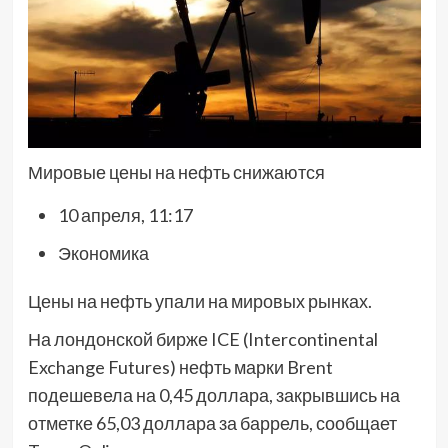
Мировые цены на нефть снижаются
10 апреля, 11:17
Экономика
Цены на нефть упали на мировых рынках.
На лондонской бирже ICE (Intercontinental
Exchange Futures) нефть марки Brent
подешевела на 0,45 доллара, закрывшись на
отметке 65,03 доллара за баррель, сообщает