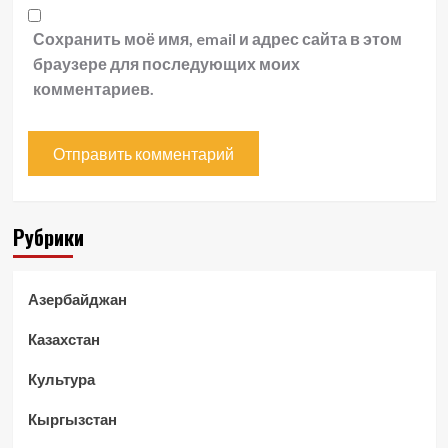
Сохранить моё имя, email и адрес сайта в этом
браузере для последующих моих
комментариев.
Рубрики
Азербайджан
Казахстан
Культура
Кыргызстан