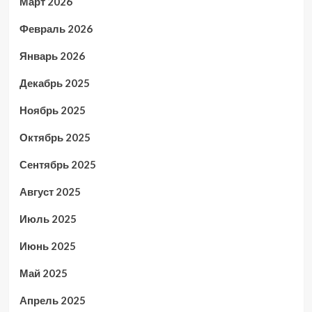
Март 2026
Февраль 2026
Январь 2026
Декабрь 2025
Ноябрь 2025
Октябрь 2025
Сентябрь 2025
Август 2025
Июль 2025
Июнь 2025
Май 2025
Апрель 2025