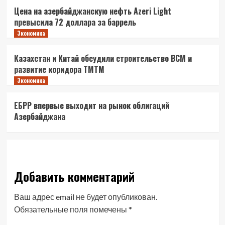
Цена на азербайджанскую нефть Azeri Light
превысила 72 доллара за баррель
Экономика
Казахстан и Китай обсудили строительство ВСМ и
развитие коридора ТМТМ
Экономика
ЕБРР впервые выходит на рынок облигаций
Азербайджана
Добавить комментарий
Ваш адрес email не будет опубликован.
Обязательные поля помечены
*