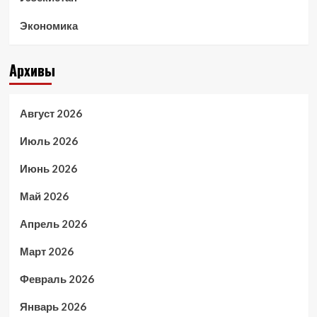
Экономика
Архивы
Август 2026
Июль 2026
Июнь 2026
Май 2026
Апрель 2026
Март 2026
Февраль 2026
Январь 2026