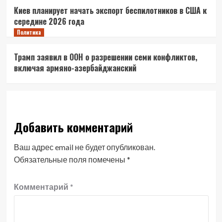
Киев планирует начать экспорт беспилотников в США к
середине 2026 года
Политика
Трамп заявил в ООН о разрешении семи конфликтов,
включая армяно-азербайджанский
Добавить комментарий
Ваш адрес email не будет опубликован.
Обязательные поля помечены
*
Комментарий
*