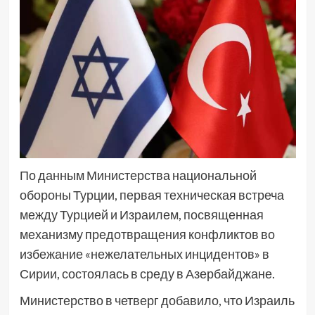
По данным Министерства национальной
обороны Турции, первая техническая встреча
между Турцией и Израилем, посвященная
механизму предотвращения конфликтов во
избежание «нежелательных инцидентов» в
Сирии, состоялась в среду в Азербайджане.
Министерство в четверг добавило, что Израиль