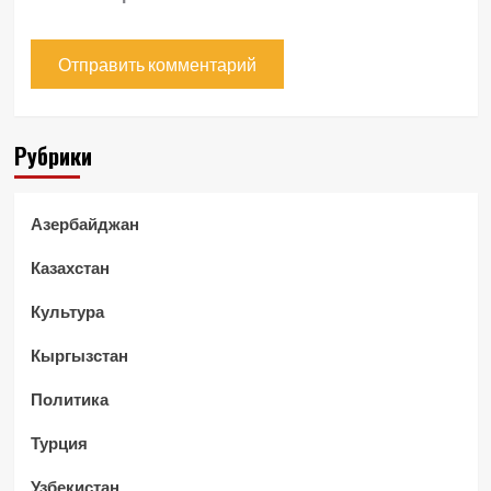
Рубрики
Азербайджан
Казахстан
Культура
Кыргызстан
Политика
Турция
Узбекистан