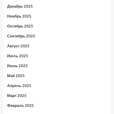
Декабрь 2025
Ноябрь 2025
Октябрь 2025
Сентябрь 2025
Август 2025
Июль 2025
Июнь 2025
Май 2025
Апрель 2025
Март 2025
Февраль 2025