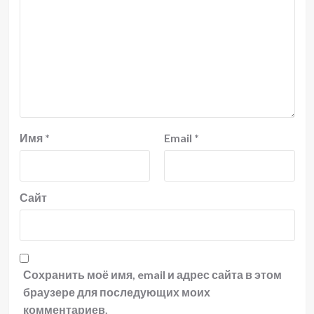
Имя
*
Email
*
Сайт
Сохранить моё имя, email и адрес сайта в этом
браузере для последующих моих
комментариев.