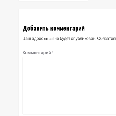
Добавить комментарий
Ваш адрес email не будет опубликован.
Обязател
Комментарий
*