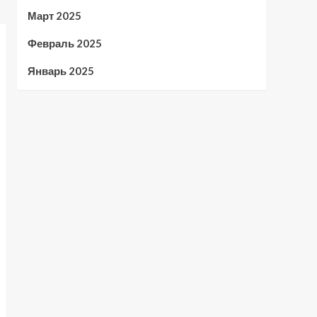
Март 2025
Февраль 2025
Январь 2025