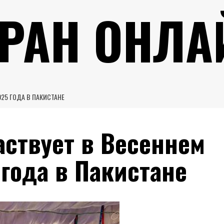
УРАН ОНЛА
25 ГОДА В ПАКИСТАНЕ
аствует в Весеннем
года в Пакистане