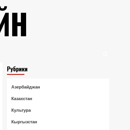
ЙН
Рубрики
Азербайджан
Казахстан
Культура
Кыргызстан