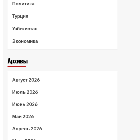
Политика
Турция
Узбекистан
Экономика
Архивы
Август 2026
Июль 2026
Июнь 2026
Май 2026
Апрель 2026