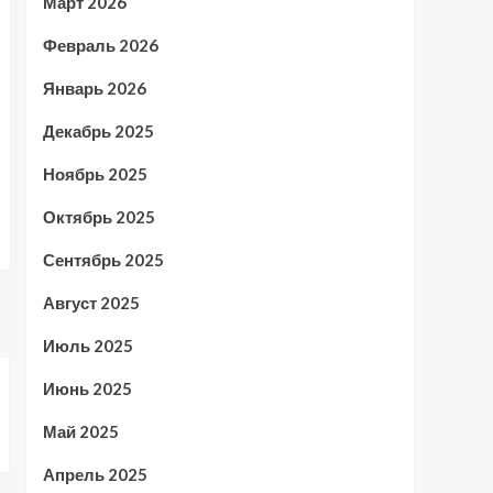
Март 2026
Февраль 2026
Январь 2026
Декабрь 2025
Ноябрь 2025
Октябрь 2025
Сентябрь 2025
Август 2025
Июль 2025
Июнь 2025
Май 2025
Апрель 2025