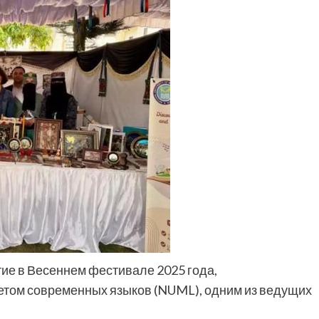
ие в Весеннем фестивале 2025 года,
том современных языков (NUML), одним из ведущих