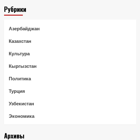
Рубрики
Азербайджан
Казахстан
Культура
Кыргызстан
Политика
Турция
Узбекистан
Экономика
Архивы