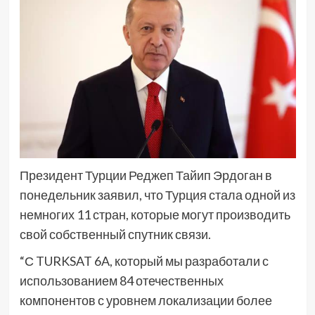
Президент Турции Реджеп Тайип Эрдоган в
понедельник заявил, что Турция стала одной из
немногих 11 стран, которые могут производить
свой собственный спутник связи.
“С TURKSAT 6A, который мы разработали с
использованием 84 отечественных
компонентов с уровнем локализации более