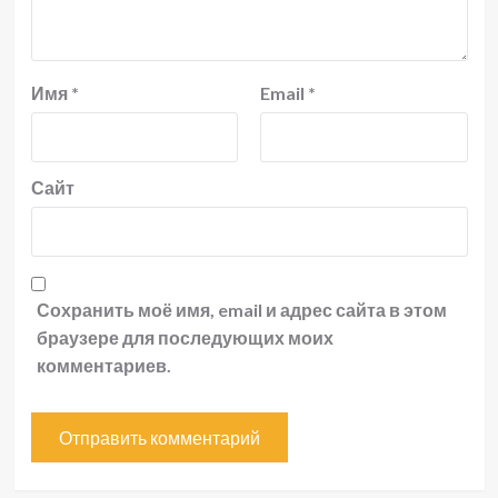
Имя
*
Email
*
Сайт
Сохранить моё имя, email и адрес сайта в этом
браузере для последующих моих
комментариев.