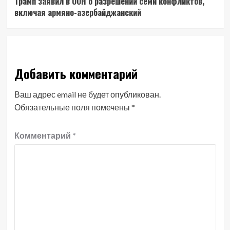
Трамп заявил в ООН о разрешении семи конфликтов,
включая армяно-азербайджанский
Добавить комментарий
Ваш адрес email не будет опубликован.
Обязательные поля помечены
*
Комментарий
*