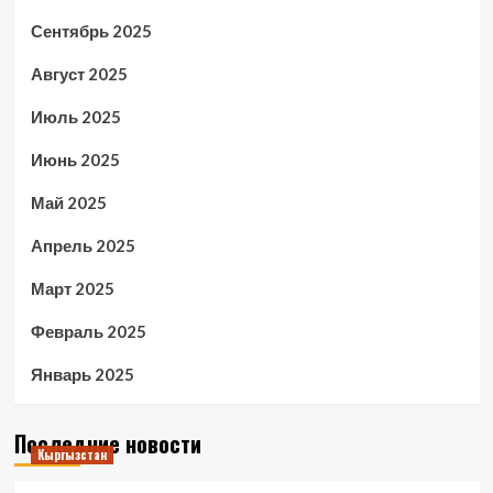
Сентябрь 2025
Август 2025
Июль 2025
Июнь 2025
Май 2025
Апрель 2025
Март 2025
Февраль 2025
Январь 2025
Последние новости
Кыргызстан