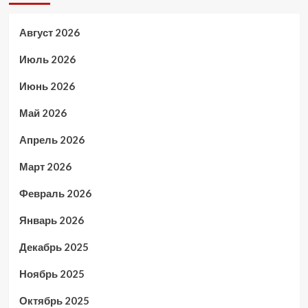
Август 2026
Июль 2026
Июнь 2026
Май 2026
Апрель 2026
Март 2026
Февраль 2026
Январь 2026
Декабрь 2025
Ноябрь 2025
Октябрь 2025