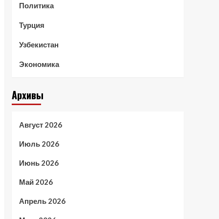
Политика
Турция
Узбекистан
Экономика
Архивы
Август 2026
Июль 2026
Июнь 2026
Май 2026
Апрель 2026