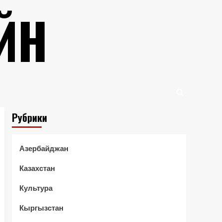
ЙН
Рубрики
Азербайджан
Казахстан
Культура
Кыргызстан