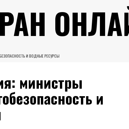
УРАН ОНЛА
БЕЗОПАСНОСТЬ И ВОДНЫЕ РЕСУРСЫ
ия: министры
обезопасность и
ы