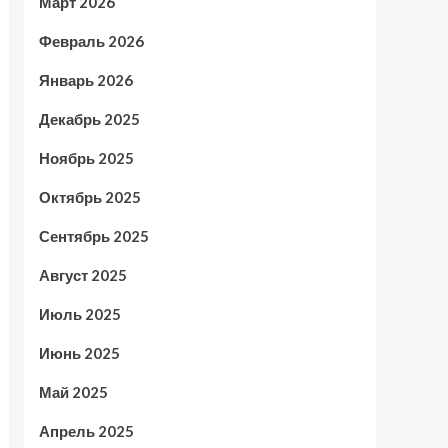
Март 2026
Февраль 2026
Январь 2026
Декабрь 2025
Ноябрь 2025
Октябрь 2025
Сентябрь 2025
Август 2025
Июль 2025
Июнь 2025
Май 2025
Апрель 2025