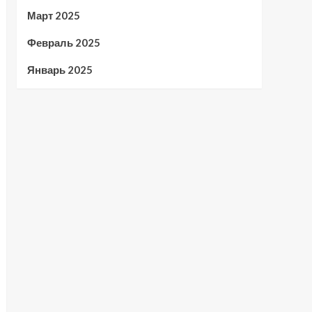
Март 2025
Февраль 2025
Январь 2025