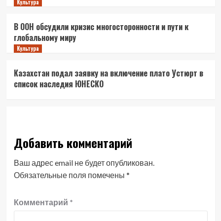
Культура
В ООН обсудили кризис многосторонности и пути к
глобальному миру
Культура
Казахстан подал заявку на включение плато Устюрт в
список наследия ЮНЕСКО
Добавить комментарий
Ваш адрес email не будет опубликован.
Обязательные поля помечены
*
Комментарий
*