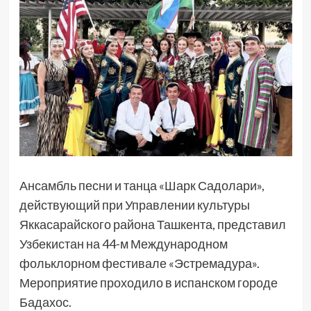
Ансамбль песни и танца «Шарк Садолари»,
действующий при Управлении культуры
Яккасарайского района Ташкента, представил
Узбекистан на 44-м Международном
фольклорном фестивале «Эстремадура».
Мероприятие проходило в испанском городе
Бадахос.