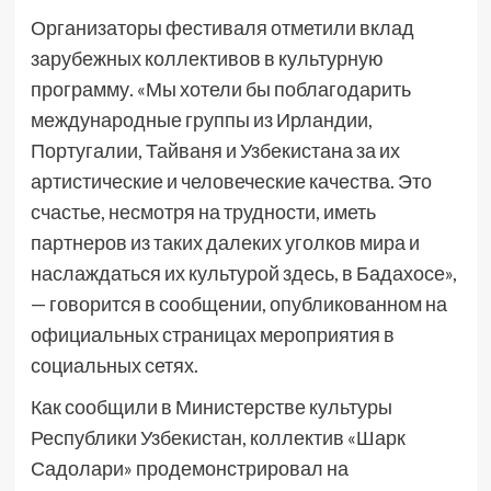
Организаторы фестиваля отметили вклад
зарубежных коллективов в культурную
программу. «Мы хотели бы поблагодарить
международные группы из Ирландии,
Португалии, Тайваня и Узбекистана за их
артистические и человеческие качества. Это
счастье, несмотря на трудности, иметь
партнеров из таких далеких уголков мира и
наслаждаться их культурой здесь, в Бадахосе»,
— говорится в сообщении, опубликованном на
официальных страницах мероприятия в
социальных сетях.
Как сообщили в Министерстве культуры
Республики Узбекистан, коллектив «Шарк
Садолари» продемонстрировал на