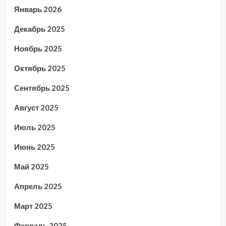
Январь 2026
Декабрь 2025
Ноябрь 2025
Октябрь 2025
Сентябрь 2025
Август 2025
Июль 2025
Июнь 2025
Май 2025
Апрель 2025
Март 2025
Февраль 2025