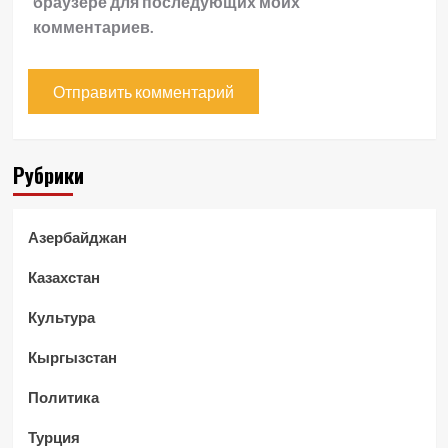
браузере для последующих моих
комментариев.
Рубрики
Азербайджан
Казахстан
Культура
Кыргызстан
Политика
Турция