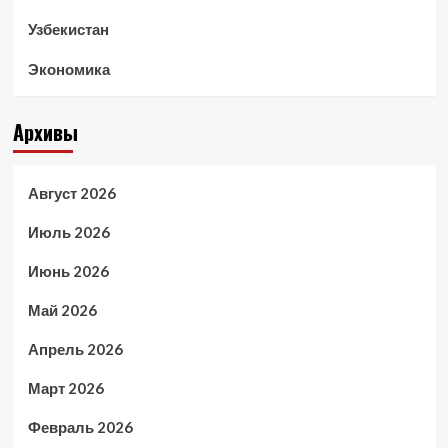
Узбекистан
Экономика
Архивы
Август 2026
Июль 2026
Июнь 2026
Май 2026
Апрель 2026
Март 2026
Февраль 2026