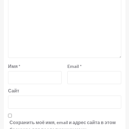
Имя
*
Email
*
Сайт
Сохранить моё имя, email и адрес сайта в этом