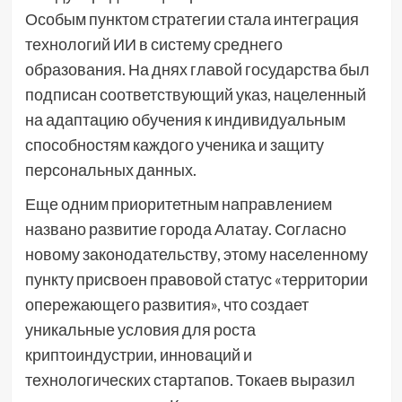
Особым пунктом стратегии стала интеграция
технологий ИИ в систему среднего
образования. На днях главой государства был
подписан соответствующий указ, нацеленный
на адаптацию обучения к индивидуальным
способностям каждого ученика и защиту
персональных данных.
Еще одним приоритетным направлением
названо развитие города Алатау. Согласно
новому законодательству, этому населенному
пункту присвоен правовой статус «территории
опережающего развития», что создает
уникальные условия для роста
криптоиндустрии, инноваций и
технологических стартапов. Токаев выразил