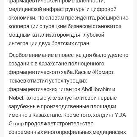
фармацевтической промышленности,
медицинской инфраструктуры и цифровой
экономики. По словам президента, расширение
кооперации с турецким бизнесом становится
мощным катализатором для глубокой
интеграции двух братских стран.
Особое внимание в повестке дня было уделено
созданию в Казахстане полноценного
фармацевтического хаба. Касым-Жомарт
Токаев отметил успех турецких
фармацевтических гигантов Abdi İbrahim и
Nobel, которые уже запустили свои первые
зарубежные производственные площадки
именно в Казахстане. Кроме того, холдинг YDA
Group продолжает строительство
современных многопрофильных медицинских