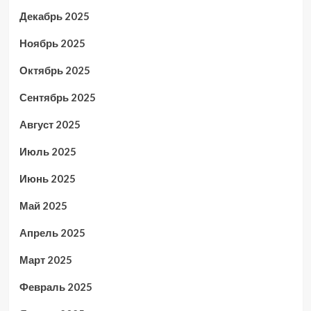
Декабрь 2025
Ноябрь 2025
Октябрь 2025
Сентябрь 2025
Август 2025
Июль 2025
Июнь 2025
Май 2025
Апрель 2025
Март 2025
Февраль 2025