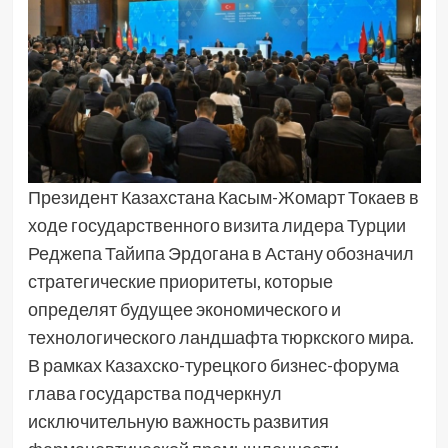
Президент Казахстана Касым-Жомарт Токаев в
ходе государственного визита лидера Турции
Реджепа Тайипа Эрдогана в Астану обозначил
стратегические приоритеты, которые
определят будущее экономического и
технологического ландшафта тюркского мира.
В рамках Казахско-турецкого бизнес-форума
глава государства подчеркнул
исключительную важность развития