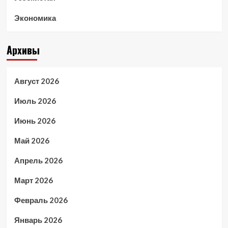
Экономика
Архивы
Август 2026
Июль 2026
Июнь 2026
Май 2026
Апрель 2026
Март 2026
Февраль 2026
Январь 2026