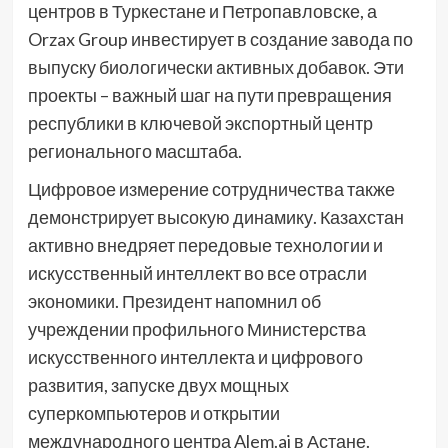
центров в Туркестане и Петропавловске, а
Orzax Group инвестирует в создание завода по
выпуску биологически активных добавок. Эти
проекты – важный шаг на пути превращения
республики в ключевой экспортный центр
регионального масштаба.
Цифровое измерение сотрудничества также
демонстрирует высокую динамику. Казахстан
активно внедряет передовые технологии и
искусственный интеллект во все отрасли
экономики. Президент напомнил об
учреждении профильного Министерства
искусственного интеллекта и цифрового
развития, запуске двух мощных
суперкомпьютеров и открытии
международного центра Alem.ai в Астане.