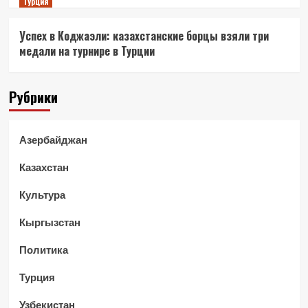
Турция
Успех в Коджаэли: казахстанские борцы взяли три
медали на турнире в Турции
Рубрики
Азербайджан
Казахстан
Культура
Кыргызстан
Политика
Турция
Узбекистан