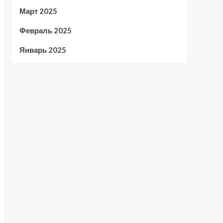
Март 2025
Февраль 2025
Январь 2025