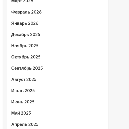
Март 2026
Февраль 2026
Январь 2026
Декабрь 2025
Ноябрь 2025
Октябрь 2025
Сентябрь 2025
Август 2025
Июль 2025
Июнь 2025
Май 2025
Апрель 2025