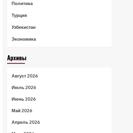
Политика
Турция
Узбекистан
Экономика
Архивы
Август 2026
Июль 2026
Июнь 2026
Май 2026
Апрель 2026