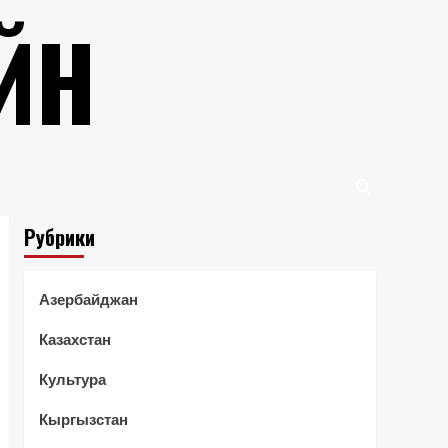
ЙН
Рубрики
Азербайджан
Казахстан
Культура
Кыргызстан