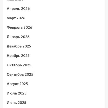
Апрель 2026
Март 2026
Февраль 2026
Январь 2026
Декабрь 2025
Ноябрь 2025
Октябрь 2025
Сентябрь 2025
Август 2025
Июль 2025
Июнь 2025