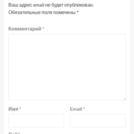
Ваш адрес email не будет опубликован.
Обязательные поля помечены
*
Комментарий
*
Имя
*
Email
*