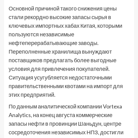
Основной причиной такого снижения цены
стали рекордно высокие запасы сырья в
ключевых импортных хабах Китая, которыми
пользуются независимые
нефтеперерабатывающие заводы.
Переполненные хранилища вынуждают
поставщиков предлагать более выгодные
условия для привлечения покупателей.
Ситуация усугубляется недостаточными
правительственными квотами на импорт для
этих предприятий.
По данным аналитической компании Vortexa
Analytics, на конец августа коммерческие
запасы нефти в провинции Шаньдун, центре
сосредоточения независимых НПЗ, достигли