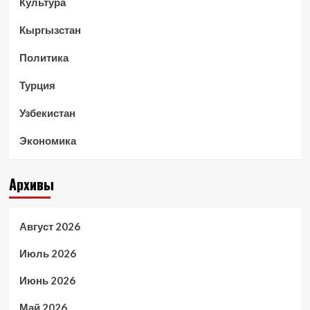
Культура
Кыргызстан
Политика
Турция
Узбекистан
Экономика
Архивы
Август 2026
Июль 2026
Июнь 2026
Май 2026