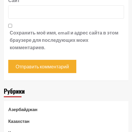
Сайт
Сохранить моё имя, email и адрес сайта в этом
браузере для последующих моих
комментариев.
Рубрики
Азербайджан
Казахстан