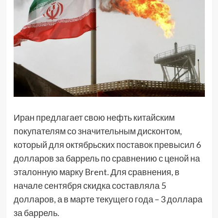
Иран предлагает свою нефть китайским
покупателям со значительным дисконтом,
который для октябрьских поставок превысил 6
долларов за баррель по сравнению с ценой на
эталонную марку Brent. Для сравнения, в
начале сентября скидка составляла 5
долларов, а в марте текущего года – 3 доллара
за баррель.