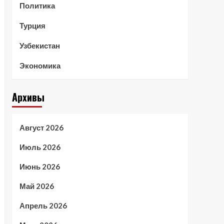
Политика
Турция
Узбекистан
Экономика
Архивы
Август 2026
Июль 2026
Июнь 2026
Май 2026
Апрель 2026