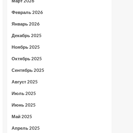
Март 2026
Февраль 2026
Январь 2026
Декабрь 2025
Ноябрь 2025
Октябрь 2025
Сентябрь 2025
Август 2025
Июль 2025
Июнь 2025
Май 2025
Апрель 2025