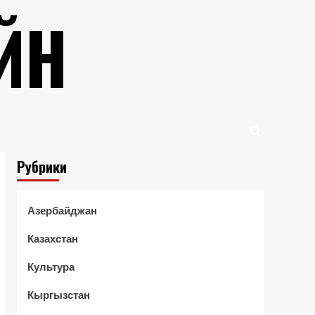
ЙН
Рубрики
Азербайджан
Казахстан
Культура
Кыргызстан