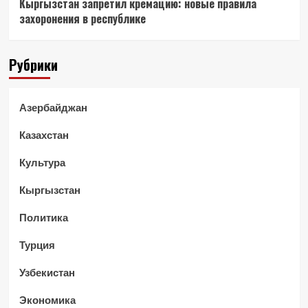
Кыргызстан запретил кремацию: новые правила
захоронения в республике
Рубрики
Азербайджан
Казахстан
Культура
Кыргызстан
Политика
Турция
Узбекистан
Экономика