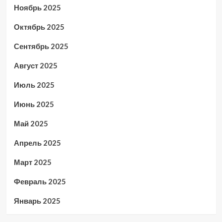
Ноябрь 2025
Октябрь 2025
Сентябрь 2025
Август 2025
Июль 2025
Июнь 2025
Май 2025
Апрель 2025
Март 2025
Февраль 2025
Январь 2025