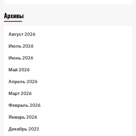
Архивы
Август 2026
Июль 2026
Июнь 2026
Май 2026
Апрель 2026
Март 2026
Февраль 2026
Январь 2026
Декабрь 2025