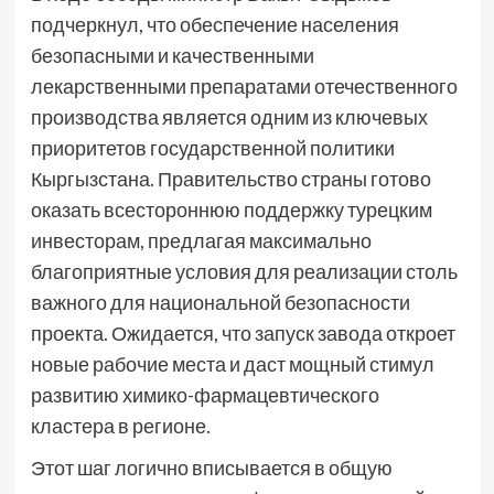
подчеркнул, что обеспечение населения
безопасными и качественными
лекарственными препаратами отечественного
производства является одним из ключевых
приоритетов государственной политики
Кыргызстана. Правительство страны готово
оказать всестороннюю поддержку турецким
инвесторам, предлагая максимально
благоприятные условия для реализации столь
важного для национальной безопасности
проекта. Ожидается, что запуск завода откроет
новые рабочие места и даст мощный стимул
развитию химико-фармацевтического
кластера в регионе.
Этот шаг логично вписывается в общую