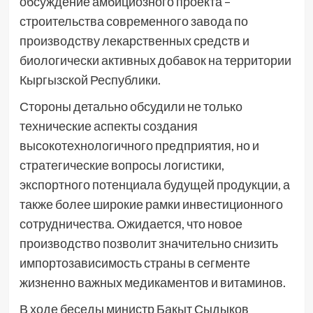
обсуждение амбициозного проекта –
строительства современного завода по
производству лекарственных средств и
биологически активных добавок на территории
Кыргызской Республики.
Стороны детально обсудили не только
технические аспекты создания
высокотехнологичного предприятия, но и
стратегические вопросы логистики,
экспортного потенциала будущей продукции, а
также более широкие рамки инвестиционного
сотрудничества. Ожидается, что новое
производство позволит значительно снизить
импортозависимость страны в сегменте
жизненно важных медикаментов и витаминов.
В ходе беседы министр Бакыт Сыдыков