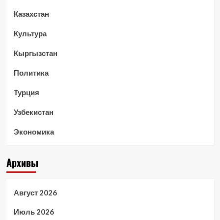
Казахстан
Культура
Кыргызстан
Политика
Турция
Узбекистан
Экономика
Архивы
Август 2026
Июль 2026