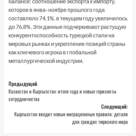
балансе: соотношение экспорта к импорту,
которое в янва–ноябре прошлого года
составляло 74,1%, в текущем году увеличилось
до 76,8%. Эти данные подчеркивают растущую
конкурентоспособность турецкой стали на
мировых рынках и укрепление позиций страны
как ключевого игрока в глобальной
металлургической индустрии.
Навигация
Предыдущий
Казахстан и Кыргызстан: итоги года и новые горизонты
записи
сотрудничества
Следующий:
Кыргызстан вводит новые миграционные правила: детали
для граждан тюркского мира