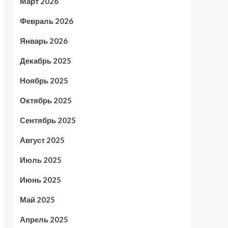
Март 2026
Февраль 2026
Январь 2026
Декабрь 2025
Ноябрь 2025
Октябрь 2025
Сентябрь 2025
Август 2025
Июль 2025
Июнь 2025
Май 2025
Апрель 2025