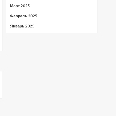
Март 2025
Февраль 2025
Январь 2025