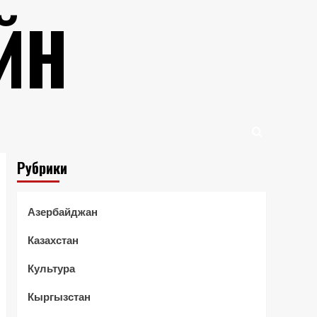
ЙН
Рубрики
Азербайджан
Казахстан
Культура
Кыргызстан