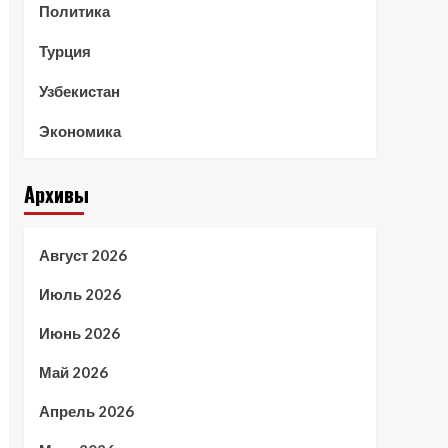
Политика
Турция
Узбекистан
Экономика
Архивы
Август 2026
Июль 2026
Июнь 2026
Май 2026
Апрель 2026