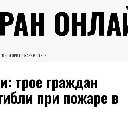
УРАН ОНЛА
ГИБЛИ ПРИ ПОЖАРЕ В ОТЕЛЕ
и: трое граждан
гибли при пожаре в