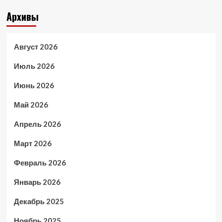
Архивы
Август 2026
Июль 2026
Июнь 2026
Май 2026
Апрель 2026
Март 2026
Февраль 2026
Январь 2026
Декабрь 2025
Ноябрь 2025