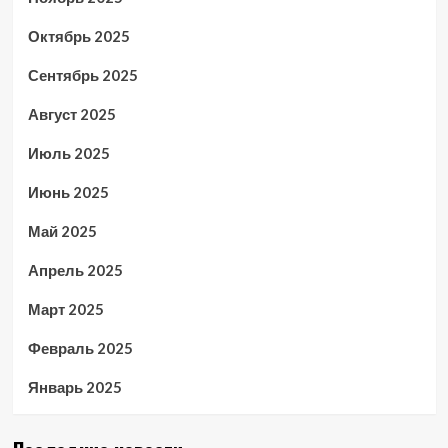
Октябрь 2025
Сентябрь 2025
Август 2025
Июль 2025
Июнь 2025
Май 2025
Апрель 2025
Март 2025
Февраль 2025
Январь 2025