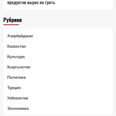
продуктов вырос на треть
Рубрики
Азербайджан
Казахстан
Культура
Кыргызстан
Политика
Турция
Узбекистан
Экономика