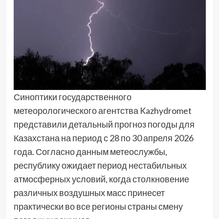
Синоптики государственного
метеорологического агентства Kazhydromet
представили детальный прогноз погоды для
Казахстана на период с 28 по 30 апреля 2026
года. Согласно данным метеослужбы,
республику ожидает период нестабильных
атмосферных условий, когда столкновение
различных воздушных масс принесет
практически во все регионы страны смену