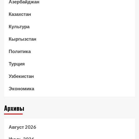
Азербайджан
Казахстан
Культура
Кыргызстан
Политика
Турция
Узбекистан
Экономика
Архивы
Август 2026
Июль 2026