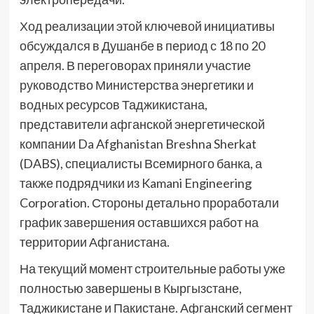
Ход реализации этой ключевой инициативы
обсуждался в Душанбе в период с 18 по 20
апреля. В переговорах приняли участие
руководство Министерства энергетики и
водных ресурсов Таджикистана,
представители афганской энергетической
компании Da Afghanistan Breshna Sherkat
(DABS), специалисты Всемирного банка, а
также подрядчики из Kamani Engineering
Corporation. Стороны детально проработали
график завершения оставшихся работ на
территории Афганистана.
На текущий момент строительные работы уже
полностью завершены в Кыргызстане,
Таджикистане и Пакистане. Афганский сегмент