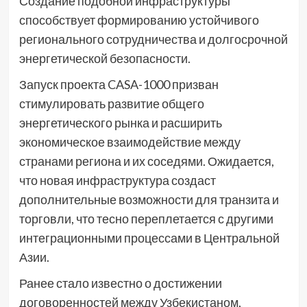
Создание подобной инфраструктуры
способствует формированию устойчивого
регионального сотрудничества и долгосрочной
энергетической безопасности.
Запуск проекта CASA-1000 призван
стимулировать развитие общего
энергетического рынка и расширить
экономическое взаимодействие между
странами региона и их соседями. Ожидается,
что новая инфраструктура создаст
дополнительные возможности для транзита и
торговли, что тесно переплетается с другими
интеграционными процессами в Центральной
Азии.
Ранее стало известно о достижении
договоренностей между Узбекистаном,