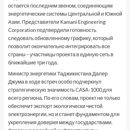
остается последним звеном, соединяющим
энергетические системы Центральной и Южной
Азии. Представители Kamani Engineering
Corporation подтвердили готовность
следовать обновленному графику, который
позволит окончательно интегрировать все
страны – участницы проекта в единую сеть в
ближайшие три года.
Министр энергетики Таджикистана Далер
Джума в ходе встреч особо подчеркнул
стратегическую значимость CASA-1000 для
всего региона. По его словам, проект не только
обеспечит экспорт экологически чистой
электроэнергии, но и станет фундаментом для
укрепления доверия между государствами.