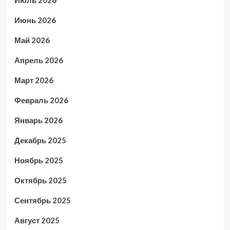
Июнь 2026
Май 2026
Апрель 2026
Март 2026
Февраль 2026
Январь 2026
Декабрь 2025
Ноябрь 2025
Октябрь 2025
Сентябрь 2025
Август 2025