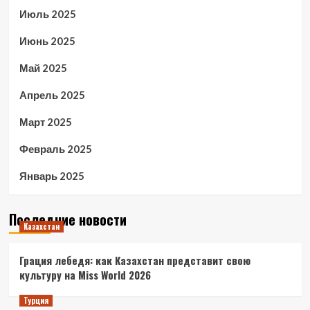
Июль 2025
Июнь 2025
Май 2025
Апрель 2025
Март 2025
Февраль 2025
Январь 2025
Последние новости
Казахстан
Грация лебедя: как Казахстан представит свою
культуру на Miss World 2026
Турция