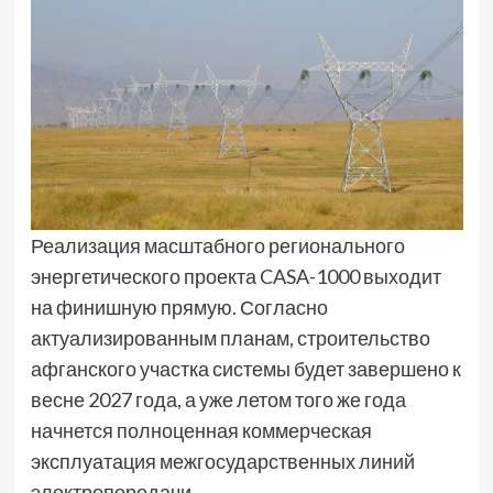
Реализация масштабного регионального
энергетического проекта CASA-1000 выходит
на финишную прямую. Согласно
актуализированным планам, строительство
афганского участка системы будет завершено к
весне 2027 года, а уже летом того же года
начнется полноценная коммерческая
эксплуатация межгосударственных линий
электропередачи.