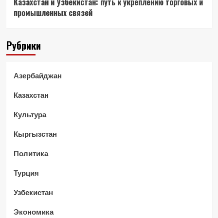
Казахстан и Узбекистан: путь к укреплению торговых и
промышленных связей
Рубрики
Азербайджан
Казахстан
Культура
Кыргызстан
Политика
Турция
Узбекистан
Экономика