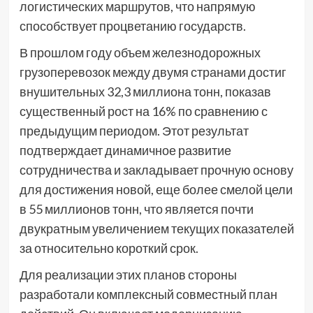
логистических маршрутов, что напрямую
способствует процветанию государств.
В прошлом году объем железнодорожных
грузоперевозок между двумя странами достиг
внушительных 32,3 миллиона тонн, показав
существенный рост на 16% по сравнению с
предыдущим периодом. Этот результат
подтверждает динамичное развитие
сотрудничества и закладывает прочную основу
для достижения новой, еще более смелой цели
в 55 миллионов тонн, что является почти
двукратным увеличением текущих показателей
за относительно короткий срок.
Для реализации этих планов стороны
разработали комплексный совместный план