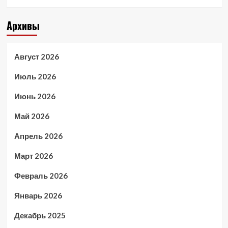
Архивы
Август 2026
Июль 2026
Июнь 2026
Май 2026
Апрель 2026
Март 2026
Февраль 2026
Январь 2026
Декабрь 2025