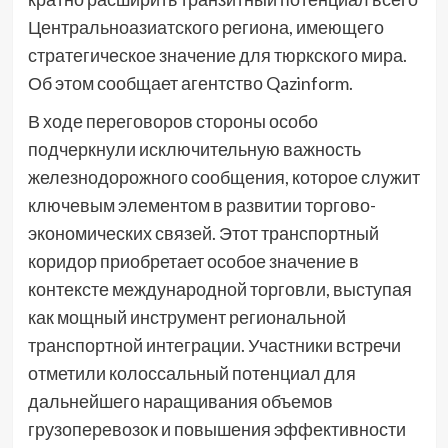
Центральноазиатского региона, имеющего
стратегическое значение для тюркского мира.
Об этом сообщает агентство Qazinform.
В ходе переговоров стороны особо
подчеркнули исключительную важность
железнодорожного сообщения, которое служит
ключевым элементом в развитии торгово-
экономических связей. Этот транспортный
коридор приобретает особое значение в
контексте международной торговли, выступая
как мощный инструмент региональной
транспортной интеграции. Участники встречи
отметили колоссальный потенциал для
дальнейшего наращивания объемов
грузоперевозок и повышения эффективности