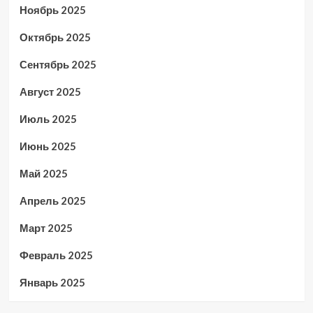
Ноябрь 2025
Октябрь 2025
Сентябрь 2025
Август 2025
Июль 2025
Июнь 2025
Май 2025
Апрель 2025
Март 2025
Февраль 2025
Январь 2025