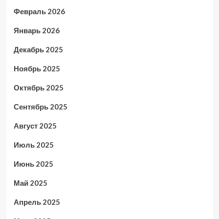
Февраль 2026
Январь 2026
Декабрь 2025
Ноябрь 2025
Октябрь 2025
Сентябрь 2025
Август 2025
Июль 2025
Июнь 2025
Май 2025
Апрель 2025