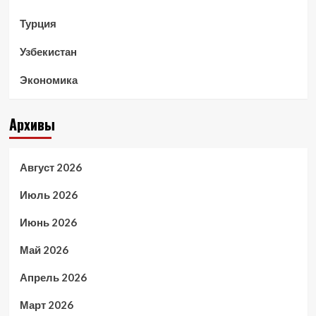
Турция
Узбекистан
Экономика
Архивы
Август 2026
Июль 2026
Июнь 2026
Май 2026
Апрель 2026
Март 2026