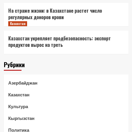
На страже жизни: в Казахстане растет число
регулярных доноров крови
Казахстан
Казахстан укрепляет продбезопасность: экспорт
продуктов вырос на треть
Рубрики
Азербайджан
Казахстан
Культура
Кыргызстан
Политика