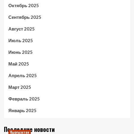
Октябрь 2025
Сентябрь 2025
Август 2025
Июль 2025
Июнь 2025
Май 2025
Апрель 2025
Март 2025
Февраль 2025
Январь 2025
Последние новости
Кыргызстан