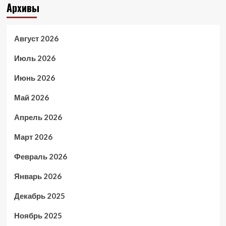
Архивы
Август 2026
Июль 2026
Июнь 2026
Май 2026
Апрель 2026
Март 2026
Февраль 2026
Январь 2026
Декабрь 2025
Ноябрь 2025