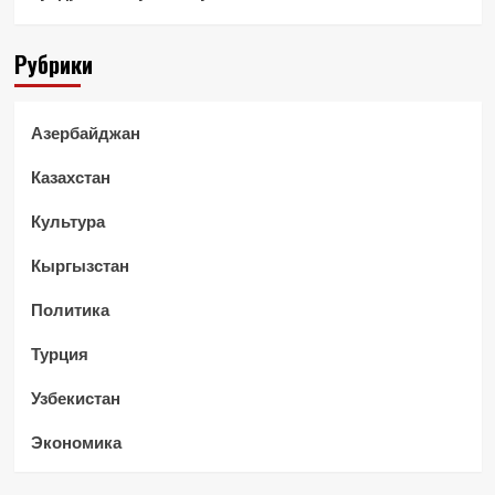
Рубрики
Азербайджан
Казахстан
Культура
Кыргызстан
Политика
Турция
Узбекистан
Экономика