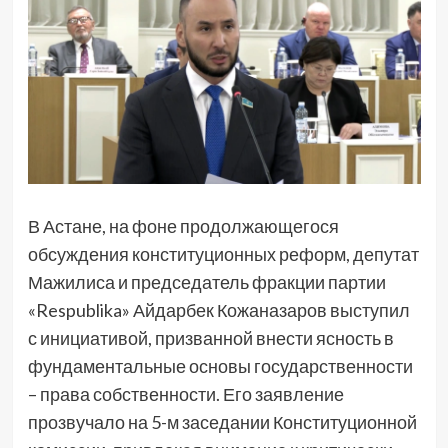
В Астане, на фоне продолжающегося
обсуждения конституционных реформ, депутат
Мажилиса и председатель фракции партии
«Respublika» Айдарбек Кожаназаров выступил
с инициативой, призванной внести ясность в
фундаментальные основы государственности
– права собственности. Его заявление
прозвучало на 5-м заседании Конституционной