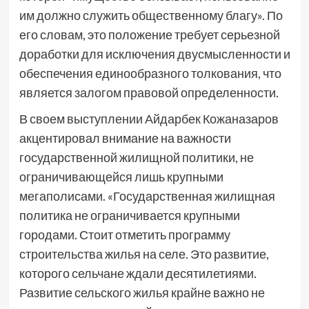
им должно служить общественному благу». По
его словам, это положение требует серьезной
доработки для исключения двусмысленности и
обеспечения единообразного толкования, что
является залогом правовой определенности.
В своем выступлении Айдарбек Кожаназаров
акцентировал внимание на важности
государственной жилищной политики, не
ограничивающейся лишь крупными
мегаполисами. «Государственная жилищная
политика не ограничивается крупными
городами. Стоит отметить программу
строительства жилья на селе. Это развитие,
которого сельчане ждали десятилетиями.
Развитие сельского жилья крайне важно не