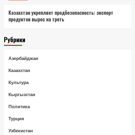
Казахстан укрепляет продбезопасность: экспорт
продуктов вырос на треть
Рубрики
Азербайджан
Казахстан
Культура
Кыргызстан
Политика
Турция
Узбекистан