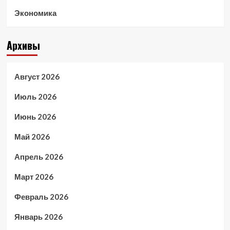
Экономика
Архивы
Август 2026
Июль 2026
Июнь 2026
Май 2026
Апрель 2026
Март 2026
Февраль 2026
Январь 2026