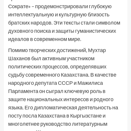
Сократе» – продемонстрировали глубокую
интеллектуальную и культурную близость
братских народов. Эти тексты стали символом
духовного поиска и защиты гуманистических
идеалов в современном мире.
Помимо творческих достижений, Мухтар
Шаханов был активным участником
политических процессов, определявших
судьбу современного Казахстана. В качестве
народного депутата СССР и Мажилиса
Парламента он сыграл ключевую роль в
защите национальных интересов и родного
языка. Его дипломатическая деятельность на
посту посла Казахстана в Кыргызстане и
многолетнее руководство литературным