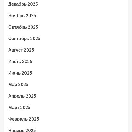
Декабрь 2025
Ноябрь 2025
Октябрь 2025
Сентябрь 2025
Август 2025
Июль 2025
Июнь 2025
Май 2025
Апрель 2025
Март 2025
Февраль 2025
Январь 2025