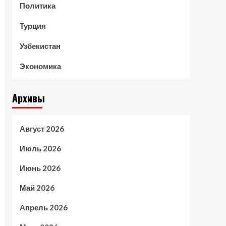
Политика
Турция
Узбекистан
Экономика
Архивы
Август 2026
Июль 2026
Июнь 2026
Май 2026
Апрель 2026