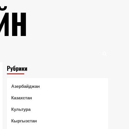
ЙН
Рубрики
Азербайджан
Казахстан
Культура
Кыргызстан