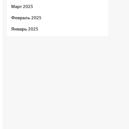
Март 2025
Февраль 2025
Январь 2025