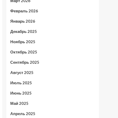
Март 2026
Февраль 2026
Январь 2026
Декабрь 2025
Ноябрь 2025
Октябрь 2025
Сентябрь 2025
Август 2025
Июль 2025
Июнь 2025
Май 2025
Апрель 2025