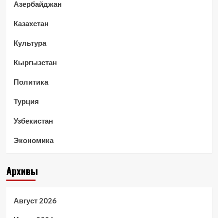
Азербайджан
Казахстан
Культура
Кыргызстан
Политика
Турция
Узбекистан
Экономика
Архивы
Август 2026