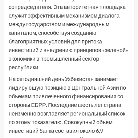
сопредседателя. Эта авторитетная площадка
служит эффективным механизмом диалога
между государством и международным
капиталом, способствуя созданию
благоприятных условий для притока
инвестиций и внедрению принципов «зеленой»
экономики в промышленный сектор
республики.
На сегодняшний день Узбекистан занимает
лидирующую позицию в Центральной Азии по
объемам привлеченного финансирования со
стороны ЕБРР. Последние шесть лет страна
неизменно возглавляет региональный список
по этому показателю. Совокупный объем
инвестиций банка составил около 6,9