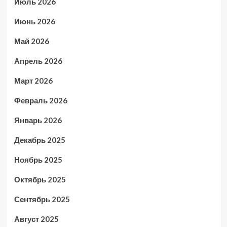
Июль 2026
Июнь 2026
Май 2026
Апрель 2026
Март 2026
Февраль 2026
Январь 2026
Декабрь 2025
Ноябрь 2025
Октябрь 2025
Сентябрь 2025
Август 2025