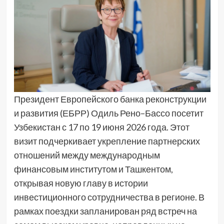
Президент Европейского банка реконструкции
и развития (ЕБРР) Одиль Рено–Бассо посетит
Узбекистан с 17 по 19 июня 2026 года. Этот
визит подчеркивает укрепление партнерских
отношений между международным
финансовым институтом и Ташкентом,
открывая новую главу в истории
инвестиционного сотрудничества в регионе. В
рамках поездки запланирован ряд встреч на