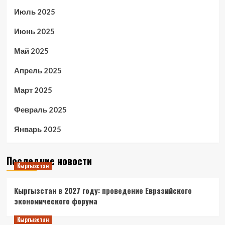
Июль 2025
Июнь 2025
Май 2025
Апрель 2025
Март 2025
Февраль 2025
Январь 2025
Последние новости
Кыргызстан
Кыргызстан в 2027 году: проведение Евразийского
экономического форума
Кыргызстан