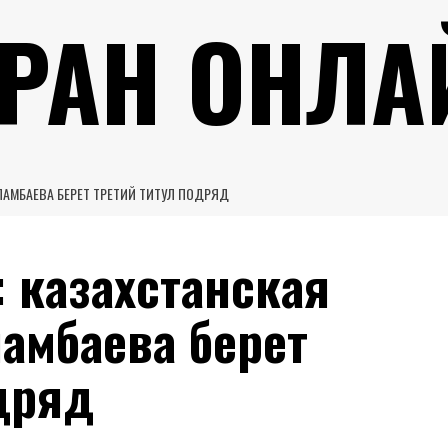
УРАН ОНЛА
ЛАМБАЕВА БЕРЕТ ТРЕТИЙ ТИТУЛ ПОДРЯД
 казахстанская
амбаева берет
дряд