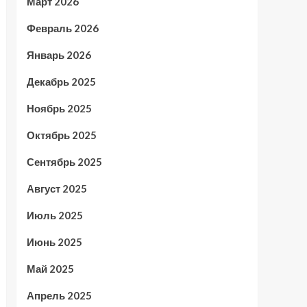
Март 2026
Февраль 2026
Январь 2026
Декабрь 2025
Ноябрь 2025
Октябрь 2025
Сентябрь 2025
Август 2025
Июль 2025
Июнь 2025
Май 2025
Апрель 2025