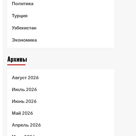
Политика
Турция
Узбекистан
Экономика
Архивы
Август 2026
Июль 2026
Июнь 2026
Май 2026
Апрель 2026