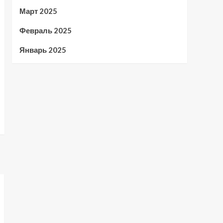
Март 2025
Февраль 2025
Январь 2025