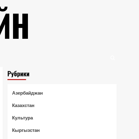
ЙН
Рубрики
Азербайджан
Казахстан
Культура
Кыргызстан