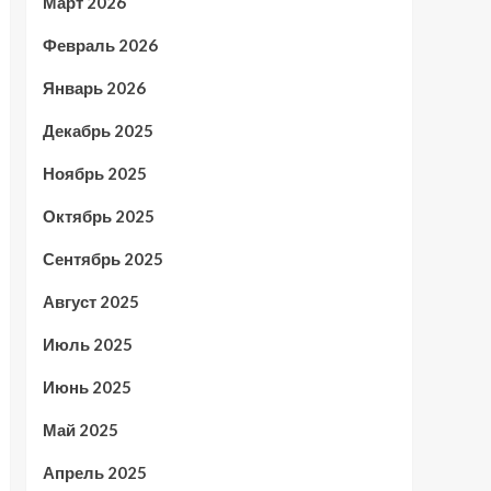
Март 2026
Февраль 2026
Январь 2026
Декабрь 2025
Ноябрь 2025
Октябрь 2025
Сентябрь 2025
Август 2025
Июль 2025
Июнь 2025
Май 2025
Апрель 2025