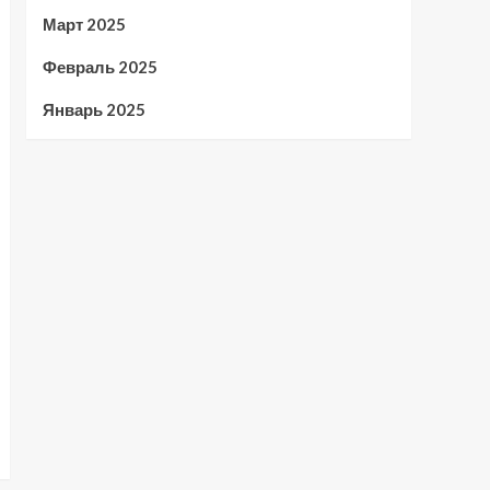
Март 2025
Февраль 2025
Январь 2025