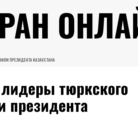
УРАН ОНЛА
ВИЛИ ПРЕЗИДЕНТА КАЗАХСТАНА
: лидеры тюркского
и президента