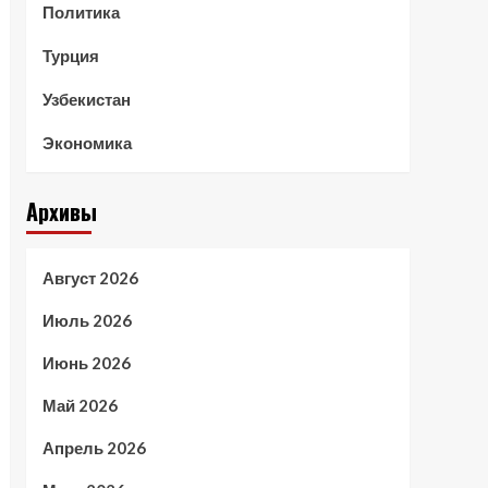
Политика
Турция
Узбекистан
Экономика
Архивы
Август 2026
Июль 2026
Июнь 2026
Май 2026
Апрель 2026