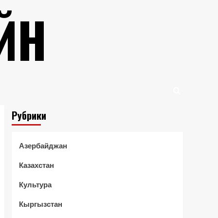
ЙН
Рубрики
Азербайджан
Казахстан
Культура
Кыргызстан