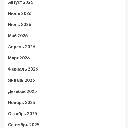
Август 2026
Июль 2026
Июнь 2026
Май 2026
Апрель 2026
Март 2026
Февраль 2026
Январь 2026
Декабрь 2025
Ноябрь 2025
Октябрь 2025
Сентябрь 2025