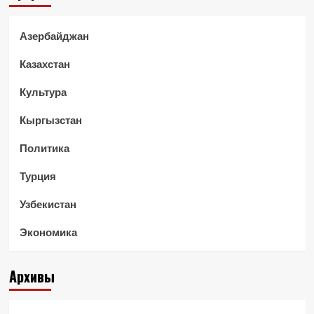
Азербайджан
Казахстан
Культура
Кыргызстан
Политика
Турция
Узбекистан
Экономика
Архивы