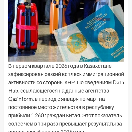
В первом квартале 2026 года в Казахстане
зафиксирован резкий всплеск иммиграционной
активности со стороны КНР. По сведениям Data
Hub, ссылающегося на данные агентства
Qazinform, в период с января по март на
постоянное место жительства в республику
прибыли 1 260 граждан Китая. Этот показатель
более чем в три раза превышает результаты за
аналогичный период 2025 года.