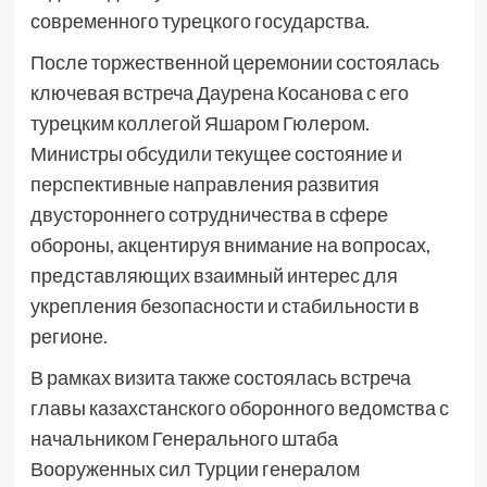
современного турецкого государства.
После торжественной церемонии состоялась
ключевая встреча Даурена Косанова с его
турецким коллегой Яшаром Гюлером.
Министры обсудили текущее состояние и
перспективные направления развития
двустороннего сотрудничества в сфере
обороны, акцентируя внимание на вопросах,
представляющих взаимный интерес для
укрепления безопасности и стабильности в
регионе.
В рамках визита также состоялась встреча
главы казахстанского оборонного ведомства с
начальником Генерального штаба
Вооруженных сил Турции генералом