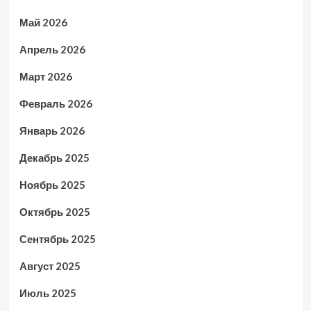
Май 2026
Апрель 2026
Март 2026
Февраль 2026
Январь 2026
Декабрь 2025
Ноябрь 2025
Октябрь 2025
Сентябрь 2025
Август 2025
Июль 2025