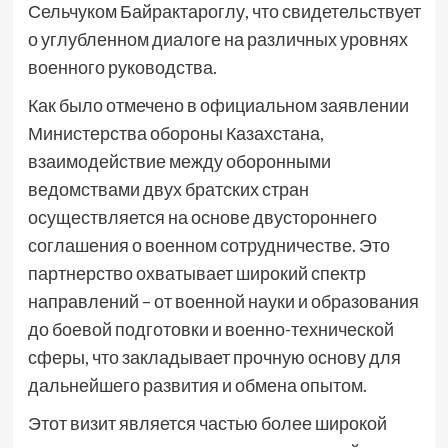
Сельчуком Байрактароглу, что свидетельствует
о углубленном диалоге на различных уровнях
военного руководства.
Как было отмечено в официальном заявлении
Министерства обороны Казахстана,
взаимодействие между оборонными
ведомствами двух братских стран
осуществляется на основе двустороннего
соглашения о военном сотрудничестве. Это
партнерство охватывает широкий спектр
направлений – от военной науки и образования
до боевой подготовки и военно-технической
сферы, что закладывает прочную основу для
дальнейшего развития и обмена опытом.
Этот визит является частью более широкой