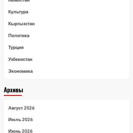
Культура
Кыргызстан
Политика
Турция
Узбекистан
Экономика
Архивы
Август 2026
Июль 2026
Июнь 2026