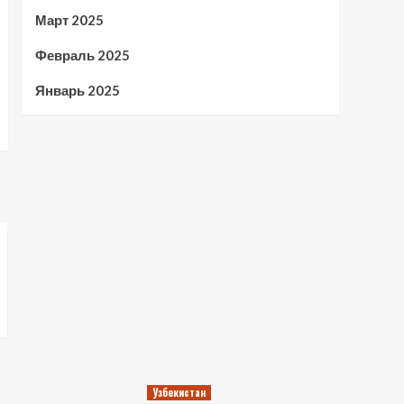
Март 2025
Февраль 2025
Январь 2025
Узбекистан