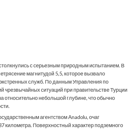
 столкнулись с серьезным природным испытанием. В
етрясение магнитудой 5,5, которое вызвало
 экстренных служб. По данным Управления по
й чрезвычайных ситуаций при правительстве Турции
а относительно небольшой глубине, что обычно
сти.
сударственным агентством Anadolu, очаг
,37 километра. Поверхностный характер подземного