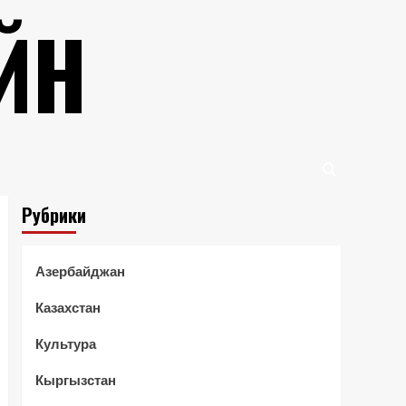
ЙН
Рубрики
Азербайджан
Казахстан
Культура
Кыргызстан