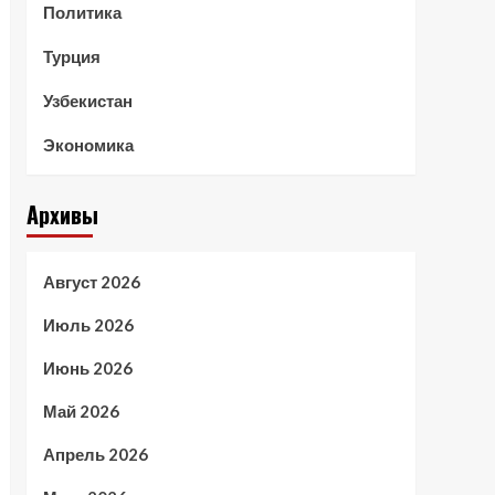
Политика
Турция
Узбекистан
Экономика
Архивы
Август 2026
Июль 2026
Июнь 2026
Май 2026
Апрель 2026