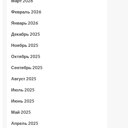
Март 2026
Февраль 2026
Январь 2026
Декабрь 2025
Ноябрь 2025
Октябрь 2025
Сентябрь 2025
Август 2025
Июль 2025
Июнь 2025
Май 2025
Апрель 2025