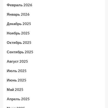
Февраль 2026
Январь 2026
Декабрь 2025
Ноябрь 2025
Октябрь 2025
Сентябрь 2025
Август 2025
Июль 2025
Июнь 2025
Май 2025
Апрель 2025