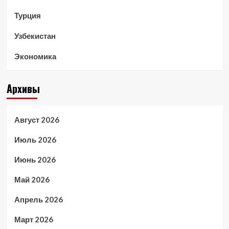
Турция
Узбекистан
Экономика
Архивы
Август 2026
Июль 2026
Июнь 2026
Май 2026
Апрель 2026
Март 2026