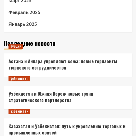
Март 2025
Февраль 2025
Январь 2025
Последние новости
Турция
Астана и Анкара укрепляют союз: новые горизонты
тюркского сотрудничества
Узбекистан
Узбекистан и Южная Корея: новые грани
стратегического партнерства
Узбекистан
Казахстан и Узбекистан: путь к укреплению торговых и
промышленных связей