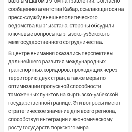
важным шагом в этом направлении. Согласно
сообщению агентства Кабар, ссылающегося на
пресс-службу внешнеполитического
ведомства Кыргызстана, стороны обсудили
ключевые вопросы кыргызско-узбекского
межгосударственного сотрудничества.
В центре внимания оказались перспективы
дальнейшего развития международных
транспортных коридоров, проходящих через
территорию двух стран, а также меры по
оптимизации пропускной способности
таможенных пунктов на кыргызско-узбекской
государственной границе. Эти вопросы имеют
стратегическое значение для всего региона,
способствуя интеграции и экономическому
росту государств тюркского мира.