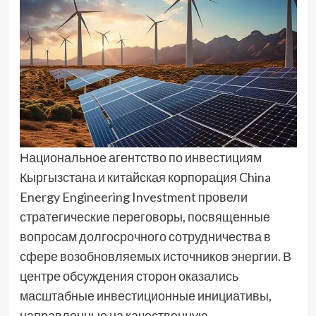
Национальное агентство по инвестициям
Кыргызстана и китайская корпорация China
Energy Engineering Investment провели
стратегические переговоры, посвященные
вопросам долгосрочного сотрудничества в
сфере возобновляемых источников энергии. В
центре обсуждения сторон оказались
масштабные инвестиционные инициативы,
направленные на качественную