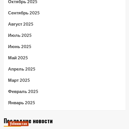
Октябрь 2025
Сентябрь 2025
Август 2025
Июль 2025
Июнь 2025
Май 2025
Апрель 2025
Март 2025
Февраль 2025
Январь 2025
Последние новости
Узбекистан