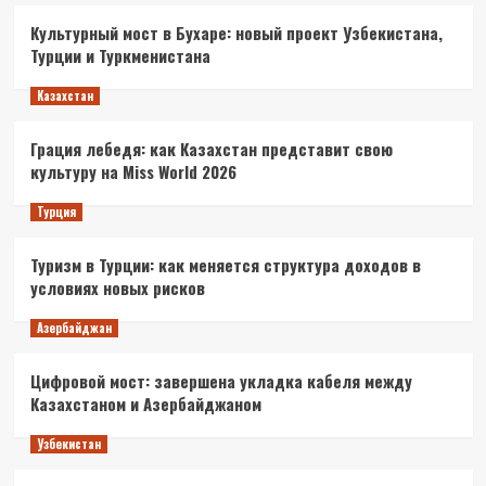
Культурный мост в Бухаре: новый проект Узбекистана,
Турции и Туркменистана
Казахстан
Грация лебедя: как Казахстан представит свою
культуру на Miss World 2026
Турция
Туризм в Турции: как меняется структура доходов в
условиях новых рисков
Азербайджан
Цифровой мост: завершена укладка кабеля между
Казахстаном и Азербайджаном
Узбекистан