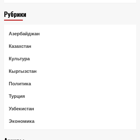
Рубрики
Азербайджан
Казахстан
Культура
Кыргызстан
Политика
Турция
Узбекистан
Экономика