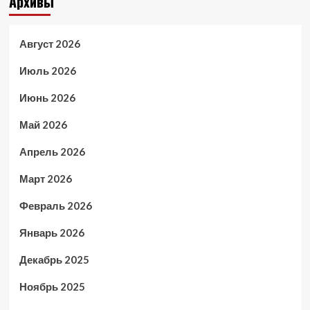
Архивы
Август 2026
Июль 2026
Июнь 2026
Май 2026
Апрель 2026
Март 2026
Февраль 2026
Январь 2026
Декабрь 2025
Ноябрь 2025