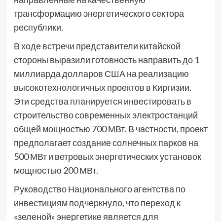
трансформацию энергетического сектора
республики.
В ходе встречи представители китайской
стороны выразили готовность направить до 1
миллиарда долларов США на реализацию
высокотехнологичных проектов в Киргизии.
Эти средства планируется инвестировать в
строительство современных электростанций
общей мощностью 700 МВт. В частности, проект
предполагает создание солнечных парков на
500 МВт и ветровых энергетических установок
мощностью 200 МВт.
Руководство Национального агентства по
инвестициям подчеркнуло, что переход к
«зеленой» энергетике является для