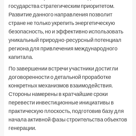
государства стратегическим приоритетом.
Развитие данного направления позволит
стране не только укрепить энергетическую
безопасность, но и эффективно использовать
уникальный природно-ресурсный потенциал
региона для привлечения международного
капитала.
По завершении встречи участники достигли
договоренности о детальной проработке
конкретных механизмов взаимодействия.
Стороны намерены в кратчайшие сроки
перевести инвестиционные инициативы в
практическую плоскость, подготовив базу для
начала активной фазы строительства объектов
генерации.