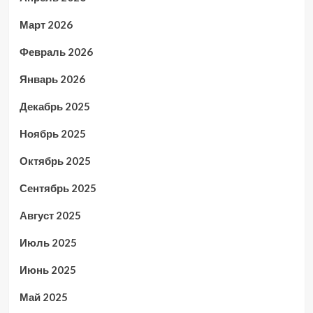
Март 2026
Февраль 2026
Январь 2026
Декабрь 2025
Ноябрь 2025
Октябрь 2025
Сентябрь 2025
Август 2025
Июль 2025
Июнь 2025
Май 2025