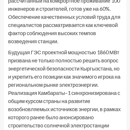
рассчитанный на комфортное проживание 100
инженеров и строителей, готов уже на 60%.
Обеспечение качественных условий труда для
специалистов рассматривается как ключевой
фактор соблюдения высоких темпов
возведения станции.
Будущая ГЭС проектной мощностью 1860 МВт
призвана не только полностью решить вопрос
энергетической безопасности Кыргызстана, но
и укрепить его позиции как значимого игрока на
региональном рынке электроэнергии.
Реализация Камбараты–1 синхронизирована с
общим курсом страны на развитие
возобновляемых источников энергии, в рамках
которого ранее было анонсировано
строительство солнечной электростанции