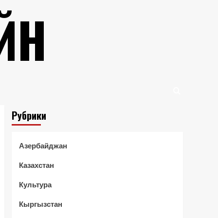
ЙН
Рубрики
Азербайджан
Казахстан
Культура
Кыргызстан