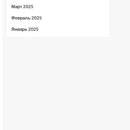
Март 2025
Февраль 2025
Январь 2025