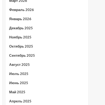
Март 2026
Февраль 2026
Январь 2026
Декабрь 2025
Ноябрь 2025
Октябрь 2025
Сентябрь 2025
Август 2025
Июль 2025
Июнь 2025
Май 2025
Апрель 2025