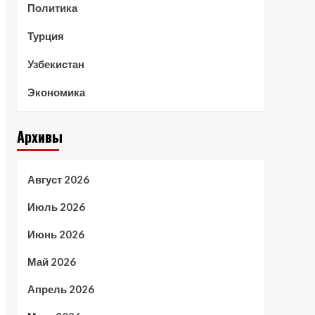
Политика
Турция
Узбекистан
Экономика
Архивы
Август 2026
Июль 2026
Июнь 2026
Май 2026
Апрель 2026