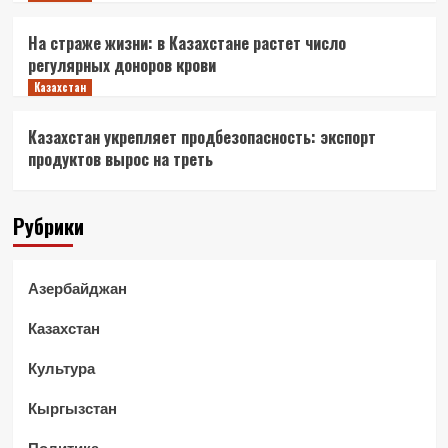
На страже жизни: в Казахстане растет число
регулярных доноров крови
Казахстан
Казахстан укрепляет продбезопасность: экспорт
продуктов вырос на треть
Рубрики
Азербайджан
Казахстан
Культура
Кыргызстан
Политика