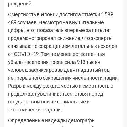
рождений.
Смертность в Японии достигла отметки 1 589
489 случаев. Несмотря на внушительные
цифры, этот показатель впервые за пять лет
продемонстрировал снижение, что эксперты
связывают с сокращением летальных исходов
от COVID–19. Тем не менее естественная
убыль населения превысила 918 тысяч
человек, зафиксировав девятнадцатый год
непрерывного сокращения численности нации.
Разрыв между рождаемостью и смертностью
продолжает увеличиваться, ставя перед
государством новые социальные и
экономические задачи.
Определенные надежды демографы