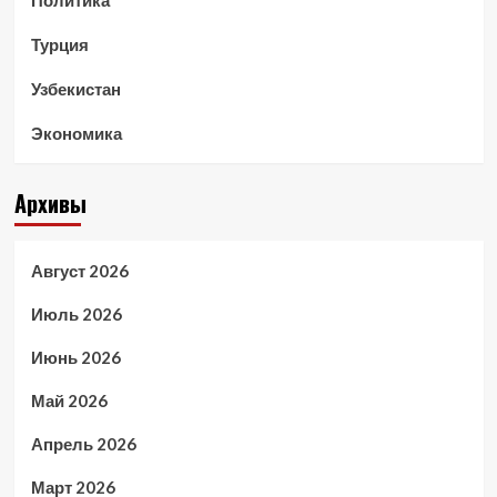
Турция
Узбекистан
Экономика
Архивы
Август 2026
Июль 2026
Июнь 2026
Май 2026
Апрель 2026
Март 2026