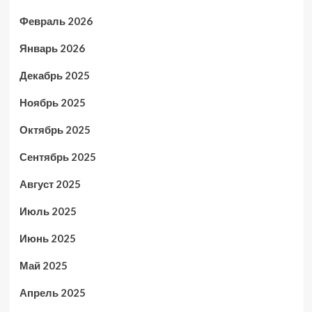
Февраль 2026
Январь 2026
Декабрь 2025
Ноябрь 2025
Октябрь 2025
Сентябрь 2025
Август 2025
Июль 2025
Июнь 2025
Май 2025
Апрель 2025