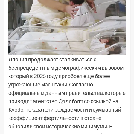
Япония продолжает сталкиваться с
беспрецедентным демографическим вызовом,
который в 2025 году приобрел еще более
угрожающие масштабы. Согласно
официальным данным правительства, которые
приводит агентство Qazinform со ссылкой на
Kyodo, показатели рождаемости и суммарный
коэффициент фертильности в стране
обновили свои исторические минимумы. В