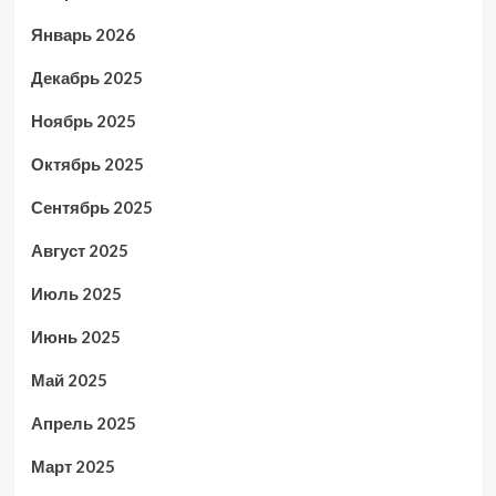
Январь 2026
Декабрь 2025
Ноябрь 2025
Октябрь 2025
Сентябрь 2025
Август 2025
Июль 2025
Июнь 2025
Май 2025
Апрель 2025
Март 2025