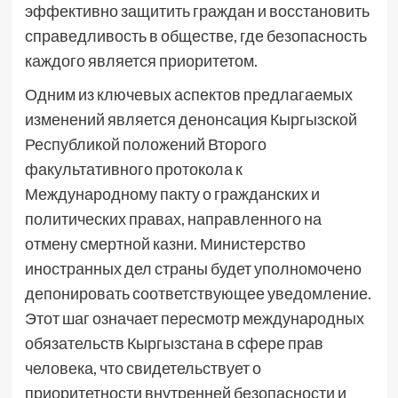
эффективно защитить граждан и восстановить
справедливость в обществе, где безопасность
каждого является приоритетом.
Одним из ключевых аспектов предлагаемых
изменений является денонсация Кыргызской
Республикой положений Второго
факультативного протокола к
Международному пакту о гражданских и
политических правах, направленного на
отмену смертной казни. Министерство
иностранных дел страны будет уполномочено
депонировать соответствующее уведомление.
Этот шаг означает пересмотр международных
обязательств Кыргызстана в сфере прав
человека, что свидетельствует о
приоритетности внутренней безопасности и