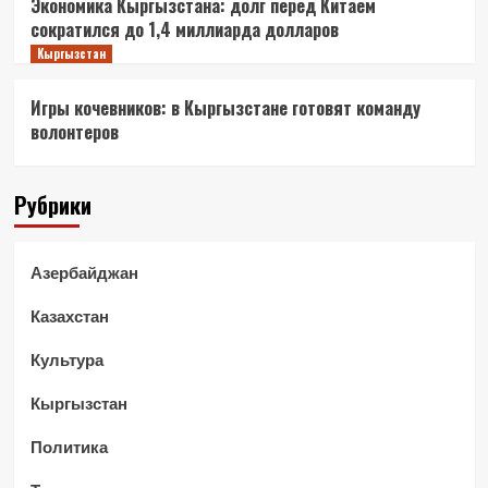
Экономика Кыргызстана: долг перед Китаем
сократился до 1,4 миллиарда долларов
Кыргызстан
Игры кочевников: в Кыргызстане готовят команду
волонтеров
Рубрики
Азербайджан
Казахстан
Культура
Кыргызстан
Политика