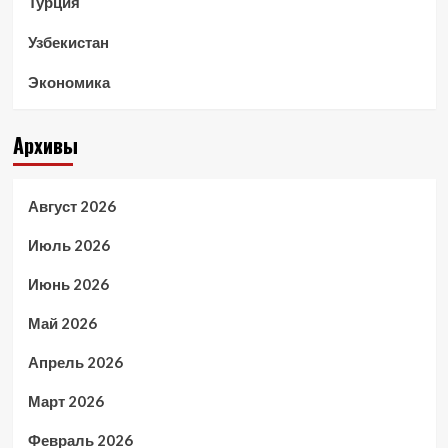
Турция
Узбекистан
Экономика
Архивы
Август 2026
Июль 2026
Июнь 2026
Май 2026
Апрель 2026
Март 2026
Февраль 2026