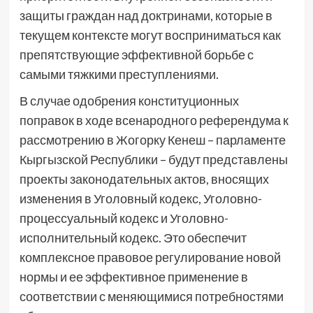
защиты граждан над доктринами, которые в
текущем контексте могут восприниматься как
препятствующие эффективной борьбе с
самыми тяжкими преступлениями.
В случае одобрения конституционных
поправок в ходе всенародного референдума к
рассмотрению в Жогорку Кенеш – парламенте
Кыргызской Республики – будут представлены
проекты законодательных актов, вносящих
изменения в Уголовный кодекс, Уголовно-
процессуальный кодекс и Уголовно-
исполнительный кодекс. Это обеспечит
комплексное правовое регулирование новой
нормы и ее эффективное применение в
соответствии с меняющимися потребностями