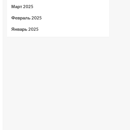
Март 2025
Февраль 2025
Январь 2025