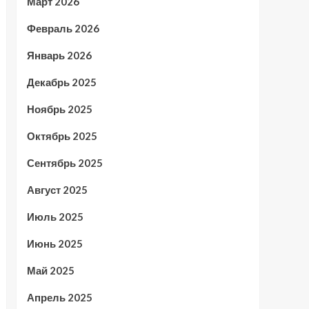
Март 2026
Февраль 2026
Январь 2026
Декабрь 2025
Ноябрь 2025
Октябрь 2025
Сентябрь 2025
Август 2025
Июль 2025
Июнь 2025
Май 2025
Апрель 2025