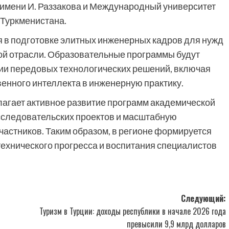
 имени И. Раззакова и Международный университет
 Туркменистана.
 в подготовке элитных инженерных кадров для нужд
ой отрасли. Образовательные программы будут
ии передовых технологических решений, включая
енного интеллекта в инженерную практику.
лагает активное развитие программ академической
сследовательских проектов и масштабную
астников. Таким образом, в регионе формируется
ехнического прогресса и воспитания специалистов
Следующий:
Туризм в Турции: доходы республики в начале 2026 года
превысили 9,9 млрд долларов