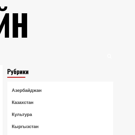
ЙН
Рубрики
Азербайджан
Казахстан
Культура
Кыргызстан