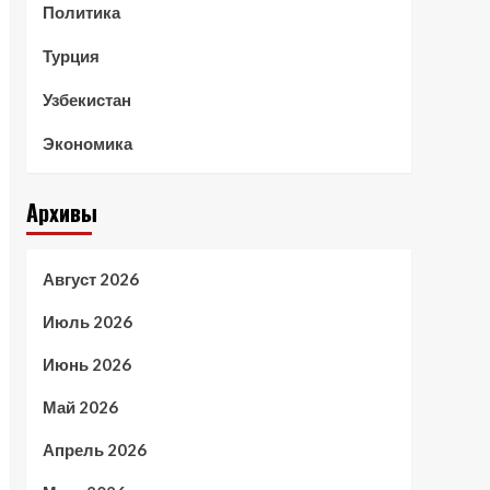
Политика
Турция
Узбекистан
Экономика
Архивы
Август 2026
Июль 2026
Июнь 2026
Май 2026
Апрель 2026