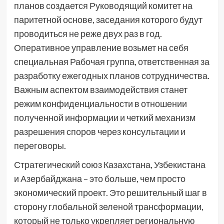
планов создается Руководящий комитет на
паритетной основе, заседания которого будут
проводиться не реже двух раз в год.
Оперативное управление возьмет на себя
специальная Рабочая группа, ответственная за
разработку ежегодных планов сотрудничества.
Важным аспектом взаимодействия станет
режим конфиденциальности в отношении
полученной информации и четкий механизм
разрешения споров через консультации и
переговоры.
Стратегический союз Казахстана, Узбекистана
и Азербайджана – это больше, чем просто
экономический проект. Это решительный шаг в
сторону глобальной зеленой трансформации,
который не только укрепляет региональную