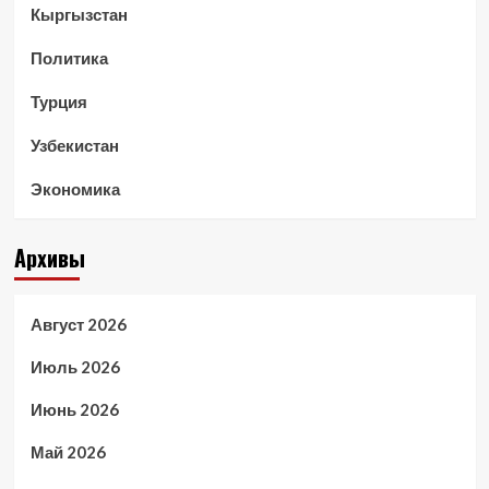
Кыргызстан
Политика
Турция
Узбекистан
Экономика
Архивы
Август 2026
Июль 2026
Июнь 2026
Май 2026