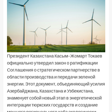
Президент Казахстана Касым–Жомарт Токаев
официально утвердил закон о ратификации
Соглашения о стратегическом партнерстве в
области производства и передачи зеленой
энергии. Этот документ, объединяющий усилия
Азербайджана, Казахстана и Узбекистана,
знаменует собой новый этап в энергетической
интеграции тюркских государств и создание
мощного регионального хаба экологически