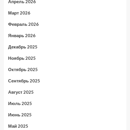
Апрель 2026
Март 2026
Февраль 2026
Январь 2026
Декабрь 2025
Ноябрь 2025
Октябрь 2025
Сентябрь 2025
Август 2025
Июль 2025
Июнь 2025
Май 2025