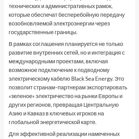
технических и административных рамок,
которые обеспечат бесперебойную передачу
возобновляемой электроэнергии через
государственные границы.
В рамках соглашения планируется не только
развитие внутренних сетей, но и интеграция с
международными проектами, включая
возможное подключение к подводному
электрическому кабелю Black Sea Energy. Это
позволит странам–партнерам экспортировать
«зеленое» электричество на рынки Европы и
других регионов, превращая Центральную
Азию и Кавказ в ключевых игроков на
глобальной энергетической карте.
Для эффективной реализации намеченных