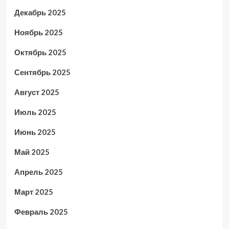
Декабрь 2025
Ноябрь 2025
Октябрь 2025
Сентябрь 2025
Август 2025
Июль 2025
Июнь 2025
Май 2025
Апрель 2025
Март 2025
Февраль 2025