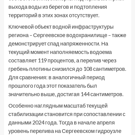
выхода воды из берегов и подтопления
территорий в этих зонах отсутствует.
Ключевой объект водной инфраструктуры
региона – Сергеевское водохранилище – также
демонстрирует спад напряженности. На
текущий момент наполняемость водоема
составляет 119 процентов, а перелив через
гребень плотины снизился до 108 сантиметров.
Для сравнения: в аналогичный период
прошлого года этот показатель был
значительно выше, достигая 144 сантиметров.
Особенно наглядным масштаб текущей
стабилизации становится при сопоставлении с
данными 2024 года. Тогда в начале апреля
уровень перелива на Сергеевском гидроузле