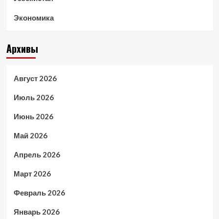
Экономика
Архивы
Август 2026
Июль 2026
Июнь 2026
Май 2026
Апрель 2026
Март 2026
Февраль 2026
Январь 2026