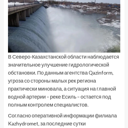
В Северо-Казахстанской области наблюдается
значительное улучшение гидрологической
обстановки. По данным агентства Qazinform,
угроза со стороны малых рек региона
практически миновала, а ситуация на главной
водной артерии – реке Есиль – остается под
полным контролем специалистов.
Согласно оперативной информации филиала
Kazhydromet, за последние сутки