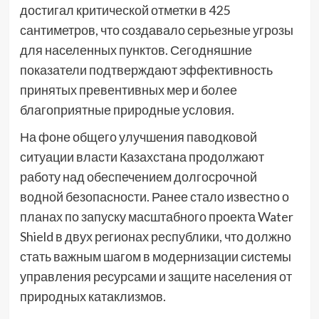
достигал критической отметки в 425
сантиметров, что создавало серьезные угрозы
для населенных пунктов. Сегодняшние
показатели подтверждают эффективность
принятых превентивных мер и более
благоприятные природные условия.
На фоне общего улучшения паводковой
ситуации власти Казахстана продолжают
работу над обеспечением долгосрочной
водной безопасности. Ранее стало известно о
планах по запуску масштабного проекта Water
Shield в двух регионах республики, что должно
стать важным шагом в модернизации системы
управления ресурсами и защите населения от
природных катаклизмов.