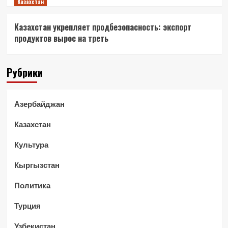
Казахстан
Казахстан укрепляет продбезопасность: экспорт
продуктов вырос на треть
Рубрики
Азербайджан
Казахстан
Культура
Кыргызстан
Политика
Турция
Узбекистан