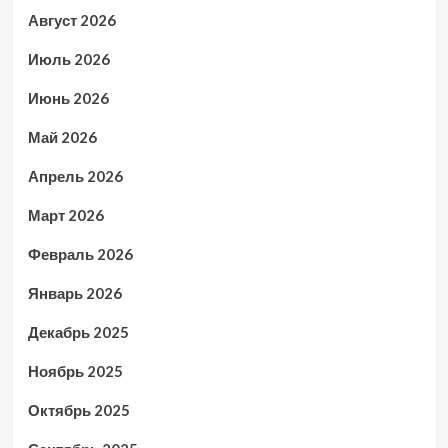
Август 2026
Июль 2026
Июнь 2026
Май 2026
Апрель 2026
Март 2026
Февраль 2026
Январь 2026
Декабрь 2025
Ноябрь 2025
Октябрь 2025