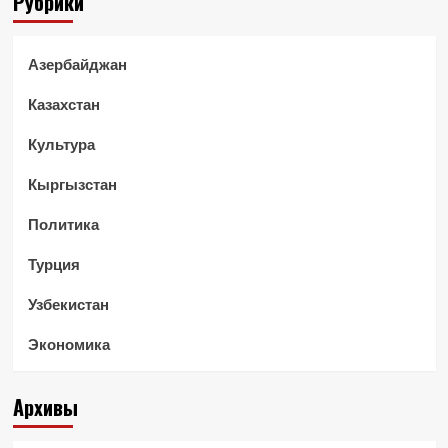
Рубрики
Азербайджан
Казахстан
Культура
Кыргызстан
Политика
Турция
Узбекистан
Экономика
Архивы