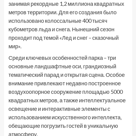
занимая рекордные 1,2 миллиона квадратных
метров территории. Для его создания было
использовано колоссальные 400 тысяч
кубометров льда и снега. Нынешний сезон
проходит под темой «Лед и снег – сказочный
мир».
Среди ключевых особенностей парка – три
основные ландшафтные оси, грандиозный
тематический парад и открытая сцена. Особое
внимание привлекают недавно построенное
воздухоопорное сооружение площадью 5000
квадратных метров, а также интеллектуальное
освещение и интерактивные элементы с
использованием искусственного интеллекта,
обещающие погрузить гостей в уникальную
атмосферу.