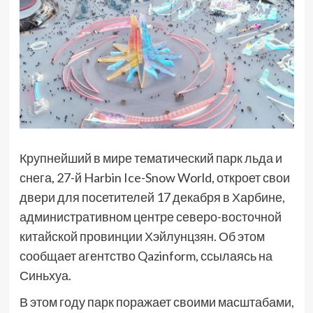
Крупнейший в мире тематический парк льда и
снега, 27-й Harbin Ice-Snow World, откроет свои
двери для посетителей 17 декабря в Харбине,
административном центре северо-восточной
китайской провинции Хэйлунцзян. Об этом
сообщает агентство Qazinform, ссылаясь на
Синьхуа.
В этом году парк поражает своими масштабами,